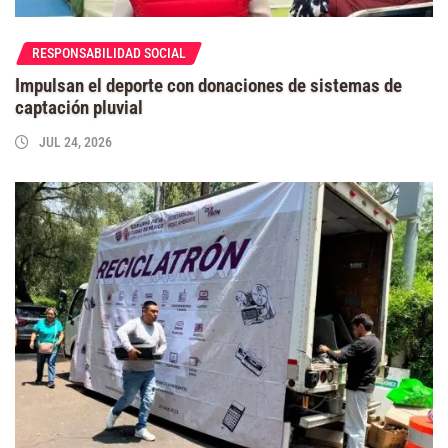
RESPONSABILIDAD SOCIAL
Impulsan el deporte con donaciones de sistemas de
captación pluvial
JUL 24, 2026