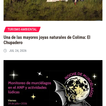
TURISMO AMBIENTAL
Una de las mayores joyas naturales de Colima: El
Chupadero
JUL 24, 2026