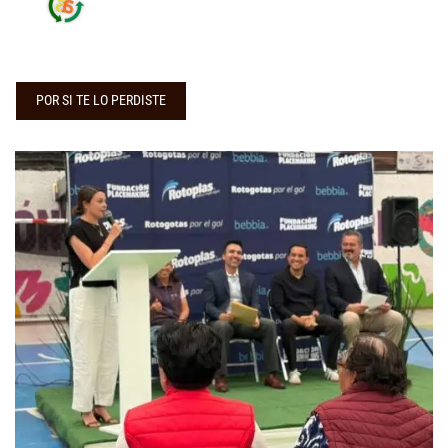
POR SI TE LO PERDISTE