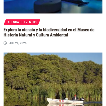
AGENDA DE EVENTOS
Explora la ciencia y la biodiversidad en el Museo de
Historia Natural y Cultura Ambiental
JUL 24, 2026