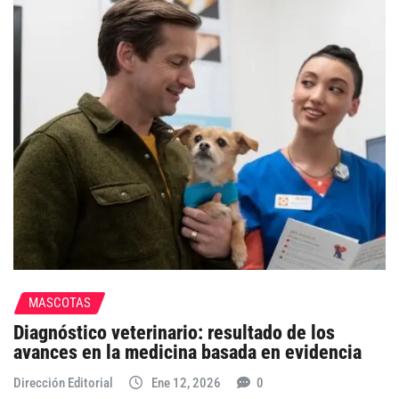
MASCOTAS
Diagnóstico veterinario: resultado de los
avances en la medicina basada en evidencia
Dirección Editorial
Ene 12, 2026
0