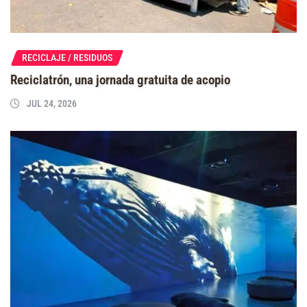
RECICLAJE / RESIDUOS
Reciclatrón, una jornada gratuita de acopio
JUL 24, 2026