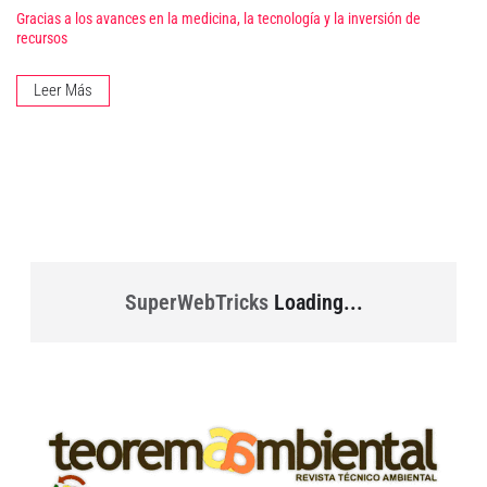
Gracias a los avances en la medicina, la tecnología y la inversión de
recursos
Leer Más
SuperWebTricks
Loading...