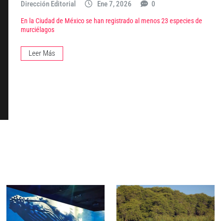
Dirección Editorial
Ene 7, 2026
0
En la Ciudad de México se han registrado al menos 23 especies de
murciélagos
Leer Más