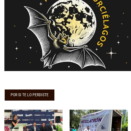
POR SI TE LO PERDISTE