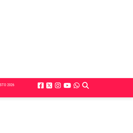
STO 2026