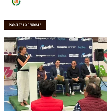
POR SI TE LO PERDISTE