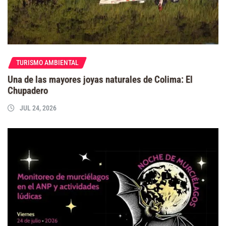
TURISMO AMBIENTAL
Una de las mayores joyas naturales de Colima: El
Chupadero
JUL 24, 2026