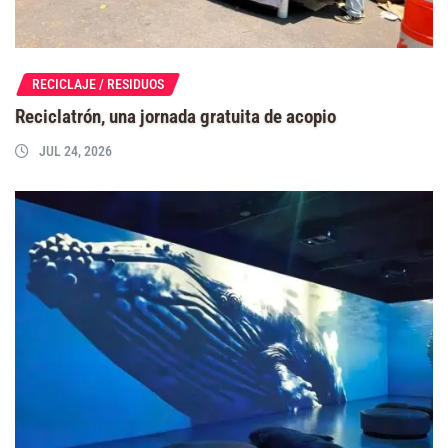
RECICLAJE / RESIDUOS
Reciclatrón, una jornada gratuita de acopio
JUL 24, 2026