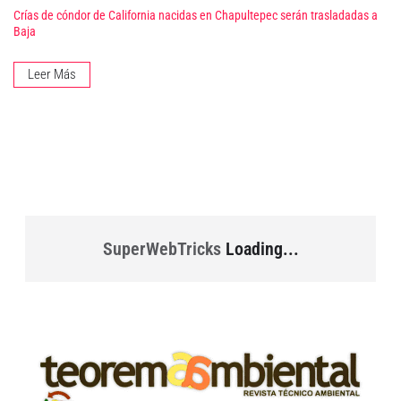
Crías de cóndor de California nacidas en Chapultepec serán trasladadas a
Baja
Leer Más
SuperWebTricks
Loading...