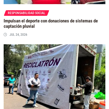
RESPONSABILIDAD SOCIAL
Impulsan el deporte con donaciones de sistemas de
captación pluvial
JUL 24, 2026