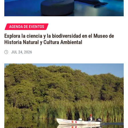
AGENDA DE EVENTOS
Explora la ciencia y la biodiversidad en el Museo de
Historia Natural y Cultura Ambiental
JUL 24, 2026