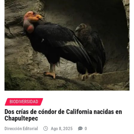
BIODIVERSIDAD
Dos crías de cóndor de California nacidas en
Chapultepec
Dirección Editorial
Ago 8, 2025
0