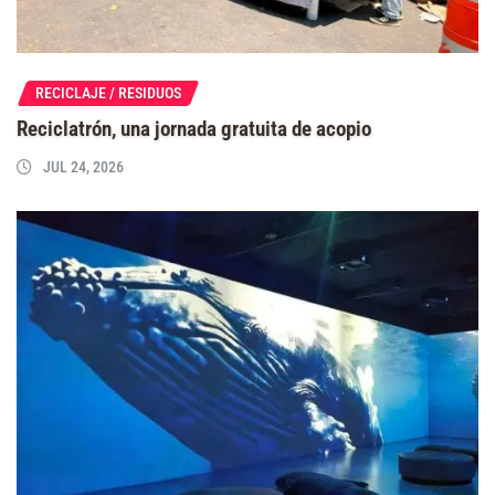
RECICLAJE / RESIDUOS
Reciclatrón, una jornada gratuita de acopio
JUL 24, 2026