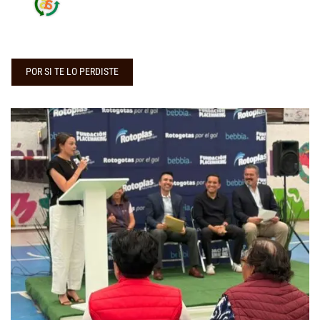
POR SI TE LO PERDISTE