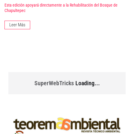
Esta edición apoyará directamente a la Rehabilitación del Bosque de
Chapultepec
Leer Más
SuperWebTricks
Loading...