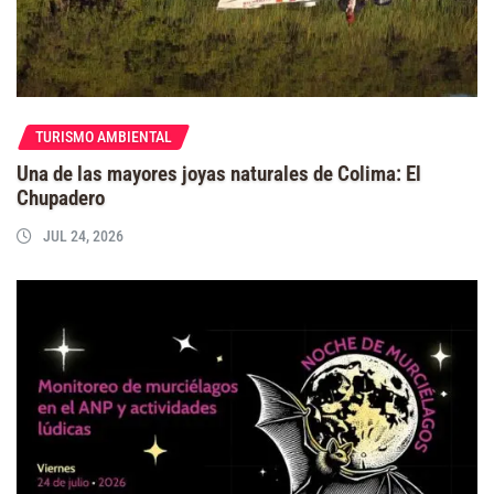
TURISMO AMBIENTAL
Una de las mayores joyas naturales de Colima: El
Chupadero
JUL 24, 2026