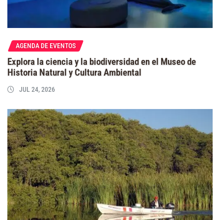
AGENDA DE EVENTOS
Explora la ciencia y la biodiversidad en el Museo de
Historia Natural y Cultura Ambiental
JUL 24, 2026