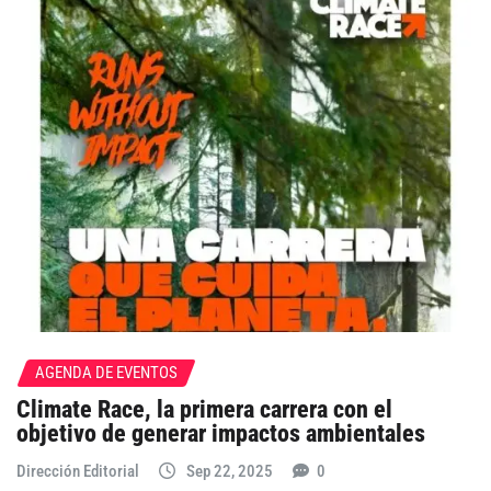
AGENDA DE EVENTOS
Climate Race, la primera carrera con el
objetivo de generar impactos ambientales
Dirección Editorial
Sep 22, 2025
0