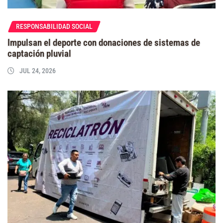
RESPONSABILIDAD SOCIAL
Impulsan el deporte con donaciones de sistemas de
captación pluvial
JUL 24, 2026