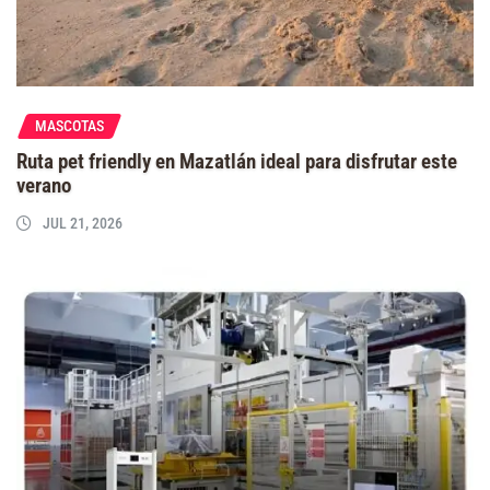
MASCOTAS
Ruta pet friendly en Mazatlán ideal para disfrutar este
verano
JUL 21, 2026