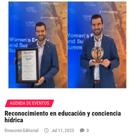
AGENDA DE EVENTOS
Reconocimiento en educación y conciencia
hídrica
Dirección Editorial
Jul 11, 2025
0