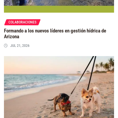
COLABORACIONES
Formando a los nuevos líderes en gestión hídrica de
Arizona
JUL 21, 2026