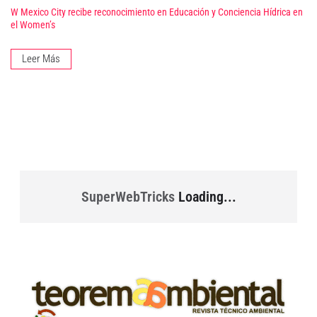
W Mexico City recibe reconocimiento en Educación y Conciencia Hídrica en
el Women’s
Leer Más
SuperWebTricks
Loading...