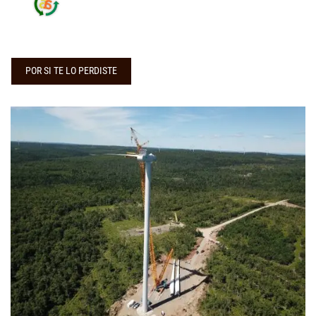
POR SI TE LO PERDISTE