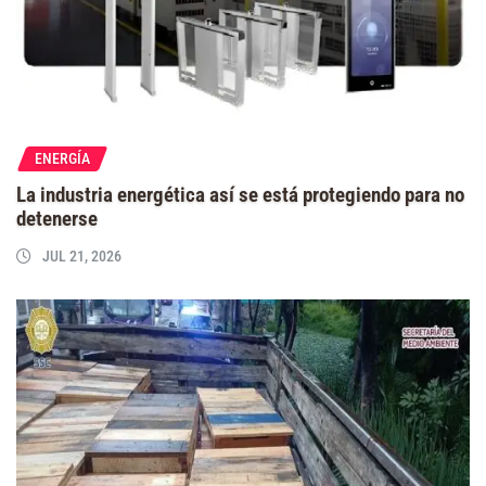
ENERGÍA
La industria energética así se está protegiendo para no
detenerse
JUL 21, 2026