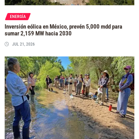
ENERGÍA
Inversión eólica en México, prevén 5,000 mdd para
sumar 2,159 MW hacia 2030
JUL 21, 2026