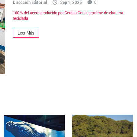
Dirección Editorial
Sep 1, 2025
0
100 % del acero producido por Gerdau Corsa proviene de chatarra
reciclada
Leer Más