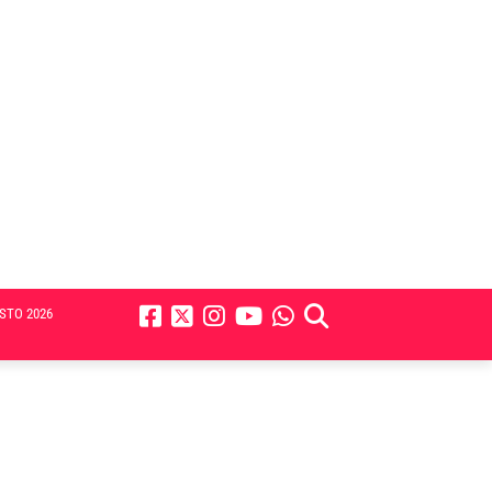
STO 2026