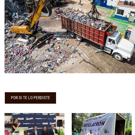
POR SI TE LO PERDISTE