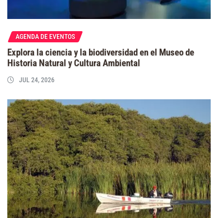
AGENDA DE EVENTOS
Explora la ciencia y la biodiversidad en el Museo de
Historia Natural y Cultura Ambiental
JUL 24, 2026