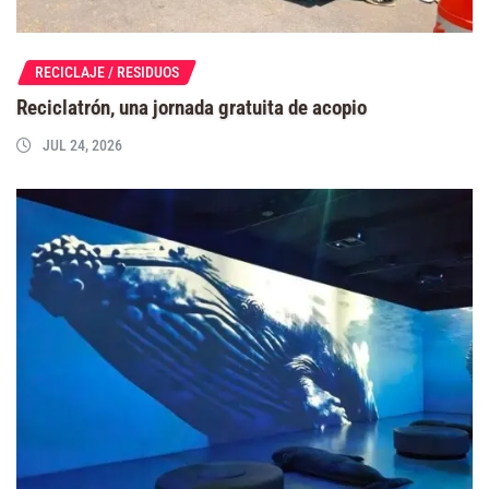
RECICLAJE / RESIDUOS
Reciclatrón, una jornada gratuita de acopio
JUL 24, 2026