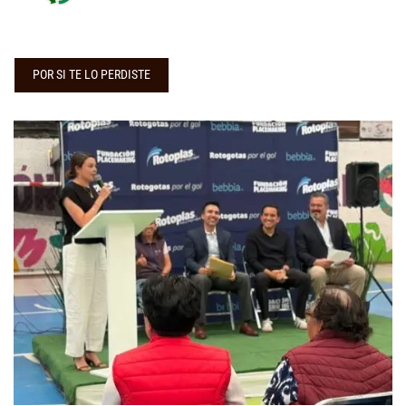
POR SI TE LO PERDISTE