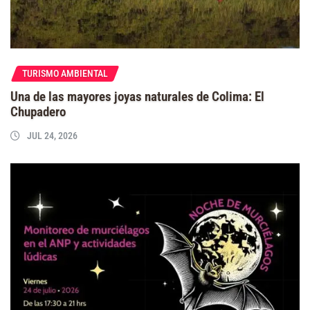
TURISMO AMBIENTAL
Una de las mayores joyas naturales de Colima: El
Chupadero
JUL 24, 2026