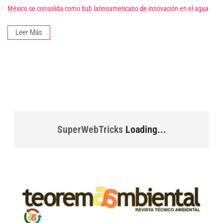
México se consolida como hub latinoamericano de innovación en el agua
Leer Más
SuperWebTricks
Loading...