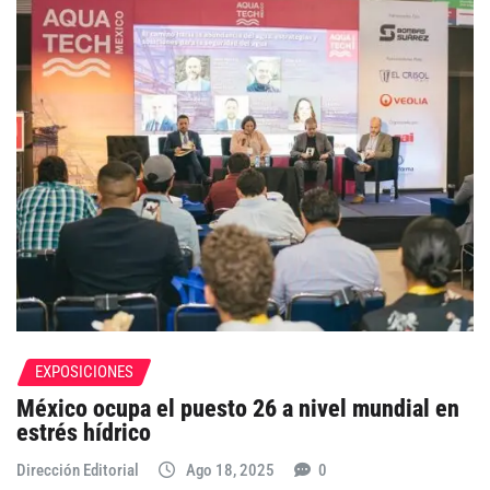
EXPOSICIONES
México ocupa el puesto 26 a nivel mundial en
estrés hídrico
Dirección Editorial
Ago 18, 2025
0