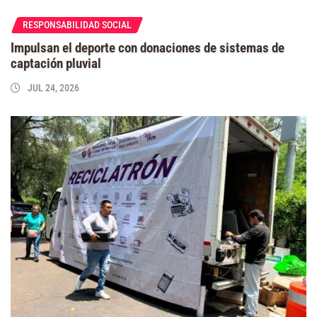
RESPONSABILIDAD SOCIAL
Impulsan el deporte con donaciones de sistemas de
captación pluvial
JUL 24, 2026