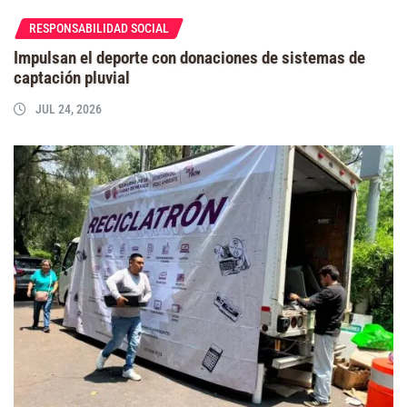
RESPONSABILIDAD SOCIAL
Impulsan el deporte con donaciones de sistemas de
captación pluvial
JUL 24, 2026