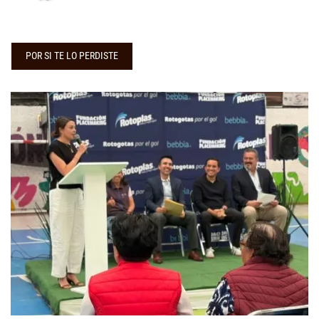
POR SI TE LO PERDISTE