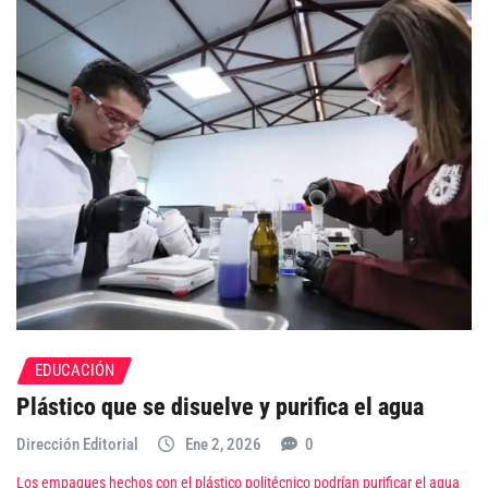
EDUCACIÓN
Plástico que se disuelve y purifica el agua
Dirección Editorial
Ene 2, 2026
0
Los empaques hechos con el plástico politécnico podrían purificar el agua