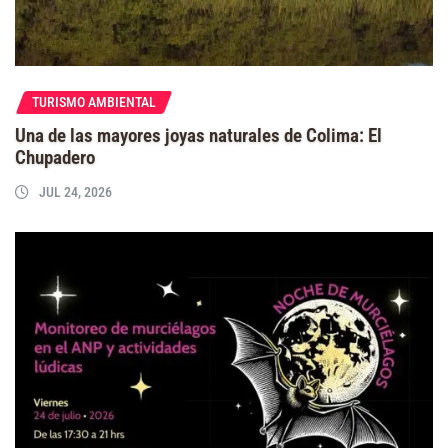
TURISMO AMBIENTAL
Una de las mayores joyas naturales de Colima: El
Chupadero
JUL 24, 2026