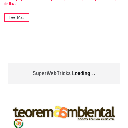
de lluvia
Leer Más
SuperWebTricks
Loading...