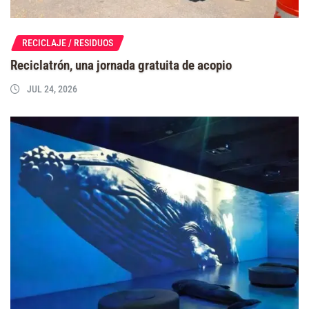
RECICLAJE / RESIDUOS
Reciclatrón, una jornada gratuita de acopio
JUL 24, 2026