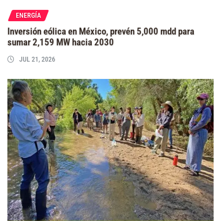
ENERGÍA
Inversión eólica en México, prevén 5,000 mdd para
sumar 2,159 MW hacia 2030
JUL 21, 2026