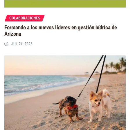
COLABORACIONES
Formando a los nuevos líderes en gestión hídrica de
Arizona
JUL 21, 2026