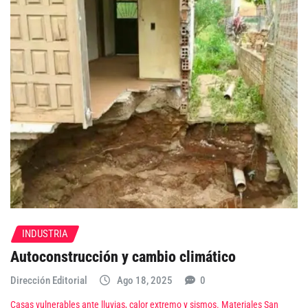
INDUSTRIA
Autoconstrucción y cambio climático
Dirección Editorial
Ago 18, 2025
0
Casas vulnerables ante lluvias, calor extremo y sismos. Materiales San