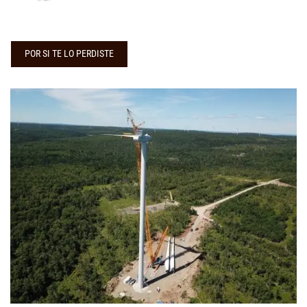
POR SI TE LO PERDISTE