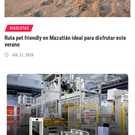
MASCOTAS
Ruta pet friendly en Mazatlán ideal para disfrutar este
verano
JUL 21, 2026