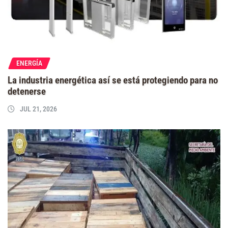
ENERGÍA
La industria energética así se está protegiendo para no
detenerse
JUL 21, 2026