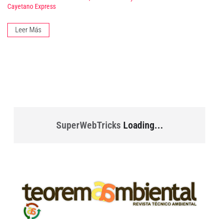
Cayetano Express
Leer Más
SuperWebTricks
Loading...