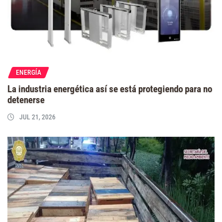
ENERGÍA
La industria energética así se está protegiendo para no
detenerse
JUL 21, 2026