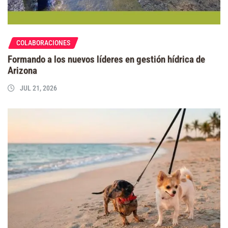
COLABORACIONES
Formando a los nuevos líderes en gestión hídrica de
Arizona
JUL 21, 2026