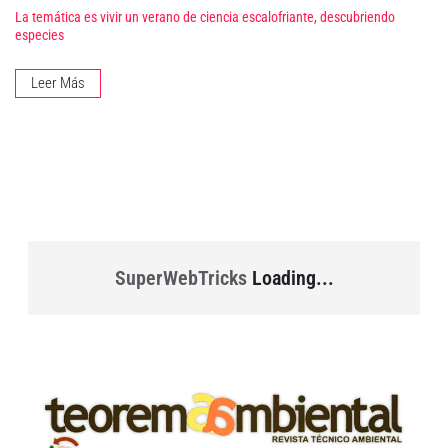
La temática es vivir un verano de ciencia escalofriante, descubriendo
especies
Leer Más
SuperWebTricks
Loading...