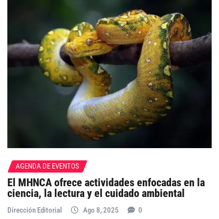
AGENDA DE EVENTOS
El MHNCA ofrece actividades enfocadas en la
ciencia, la lectura y el cuidado ambiental
Dirección Editorial
Ago 8, 2025
0