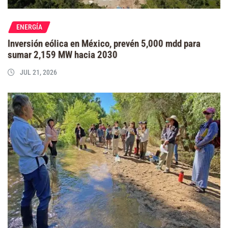
ENERGÍA
Inversión eólica en México, prevén 5,000 mdd para
sumar 2,159 MW hacia 2030
JUL 21, 2026