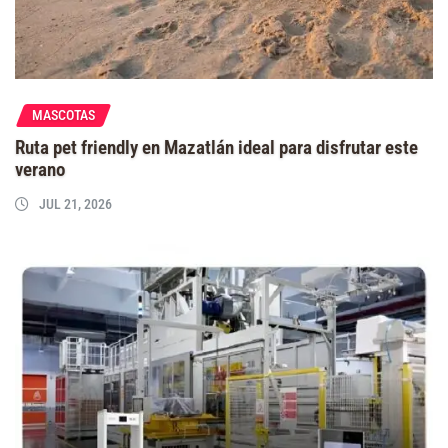
MASCOTAS
Ruta pet friendly en Mazatlán ideal para disfrutar este
verano
JUL 21, 2026