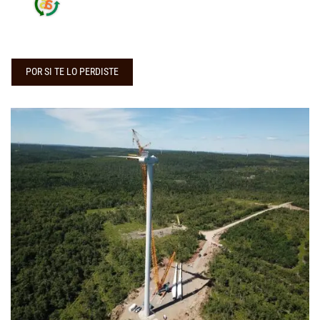
POR SI TE LO PERDISTE