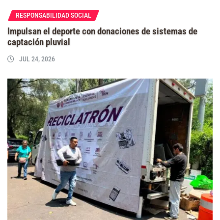
RESPONSABILIDAD SOCIAL
Impulsan el deporte con donaciones de sistemas de
captación pluvial
JUL 24, 2026