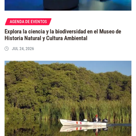
AGENDA DE EVENTOS
Explora la ciencia y la biodiversidad en el Museo de
Historia Natural y Cultura Ambiental
JUL 24, 2026