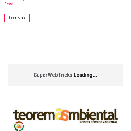
Brasil
Leer Más
SuperWebTricks
Loading...