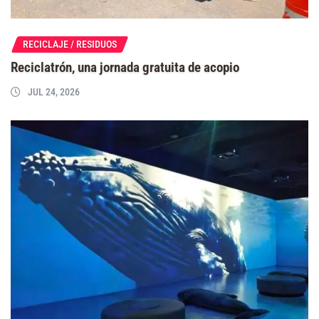
RECICLAJE / RESIDUOS
Reciclatrón, una jornada gratuita de acopio
JUL 24, 2026