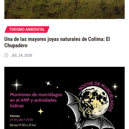
TURISMO AMBIENTAL
Una de las mayores joyas naturales de Colima: El
Chupadero
JUL 24, 2026