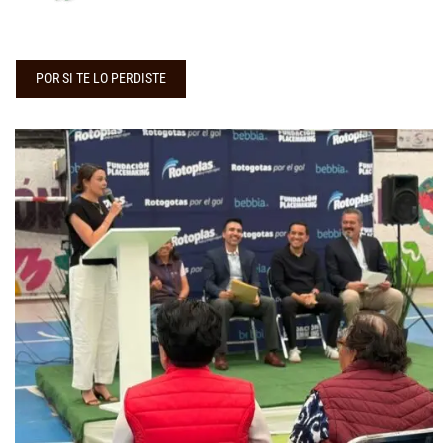
POR SI TE LO PERDISTE