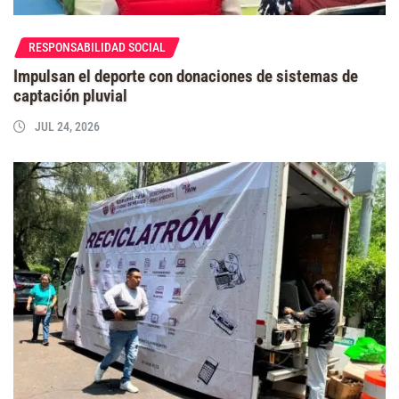
RESPONSABILIDAD SOCIAL
Impulsan el deporte con donaciones de sistemas de
captación pluvial
JUL 24, 2026