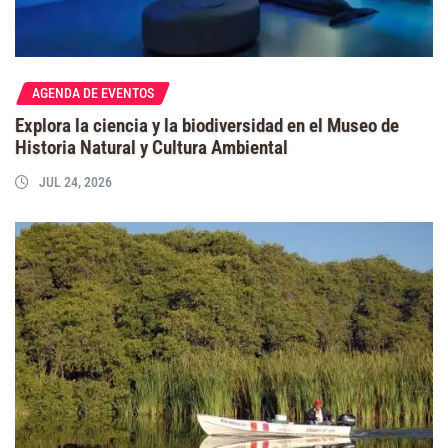
AGENDA DE EVENTOS
Explora la ciencia y la biodiversidad en el Museo de
Historia Natural y Cultura Ambiental
JUL 24, 2026