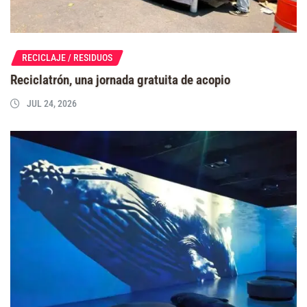
RECICLAJE / RESIDUOS
Reciclatrón, una jornada gratuita de acopio
JUL 24, 2026