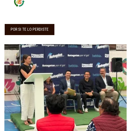
POR SI TE LO PERDISTE