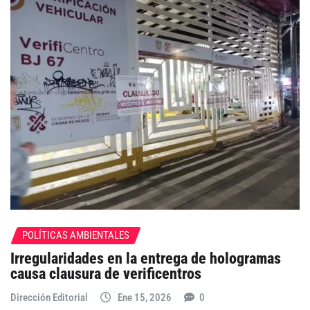
POLÍTICAS AMBIENTALES
Irregularidades en la entrega de hologramas
causa clausura de verificentros
Dirección Editorial
Ene 15, 2026
0