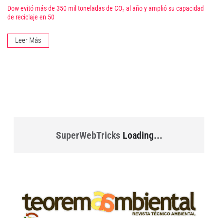
Dow evitó más de 350 mil toneladas de CO₂ al año y amplió su capacidad
de reciclaje en 50
Leer Más
SuperWebTricks
Loading...