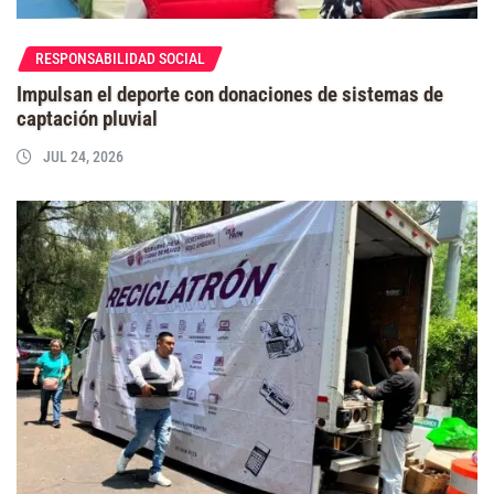
RESPONSABILIDAD SOCIAL
Impulsan el deporte con donaciones de sistemas de
captación pluvial
JUL 24, 2026