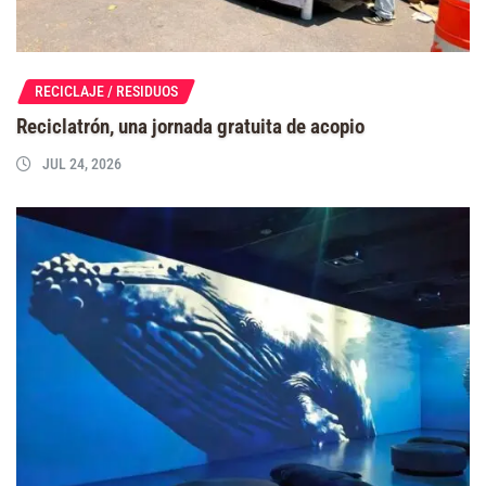
RECICLAJE / RESIDUOS
Reciclatrón, una jornada gratuita de acopio
JUL 24, 2026