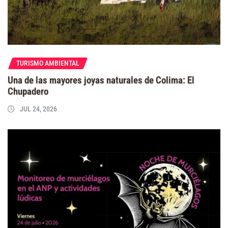
TURISMO AMBIENTAL
Una de las mayores joyas naturales de Colima: El
Chupadero
JUL 24, 2026