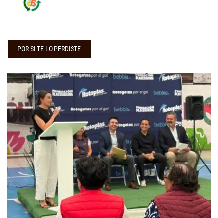
POR SI TE LO PERDISTE