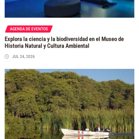
AGENDA DE EVENTOS
Explora la ciencia y la biodiversidad en el Museo de
Historia Natural y Cultura Ambiental
JUL 24, 2026