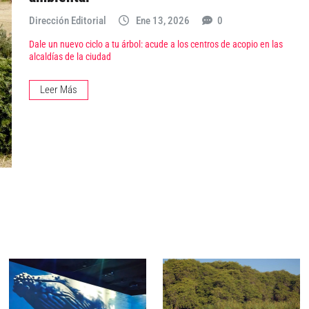
Dirección Editorial
Ene 13, 2026
0
Dale un nuevo ciclo a tu árbol: acude a los centros de acopio en las
alcaldías de la ciudad
Leer Más