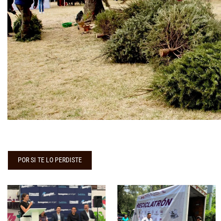
POR SI TE LO PERDISTE