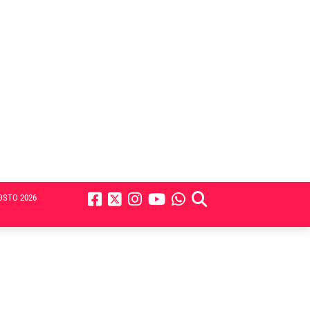
OSTO 2026