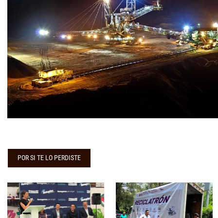
POR SI TE LO PERDISTE