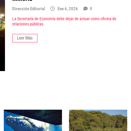
Dirección Editorial
Ene 6, 2026
0
La Secretaría de Economía debe dejar de actuar como oficina de
relaciones públicas
Leer Más