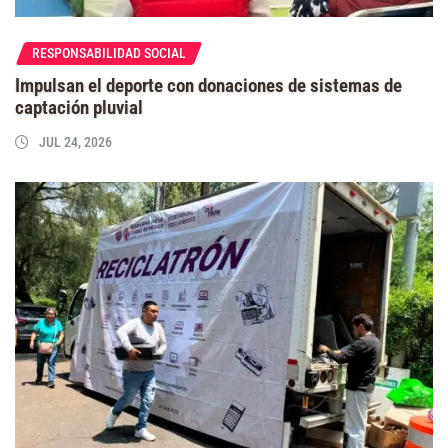
RESPONSABILIDAD SOCIAL
Impulsan el deporte con donaciones de sistemas de
captación pluvial
JUL 24, 2026