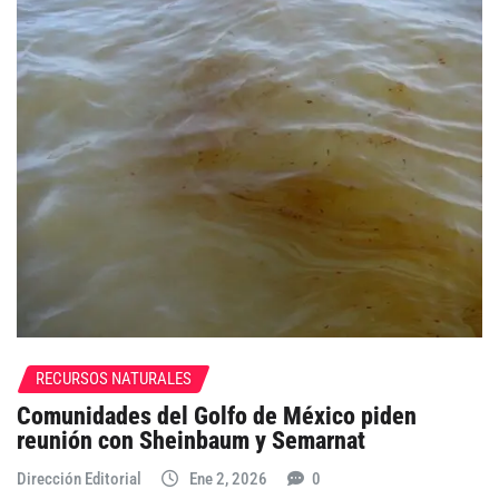
RECURSOS NATURALES
Comunidades del Golfo de México piden
reunión con Sheinbaum y Semarnat
Dirección Editorial
Ene 2, 2026
0