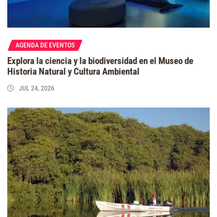
AGENDA DE EVENTOS
Explora la ciencia y la biodiversidad en el Museo de
Historia Natural y Cultura Ambiental
JUL 24, 2026