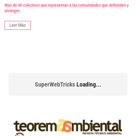
Más de 40 colectivos que representan a las comunidades que defienden y
protegen
Leer Más
SuperWebTricks
Loading...