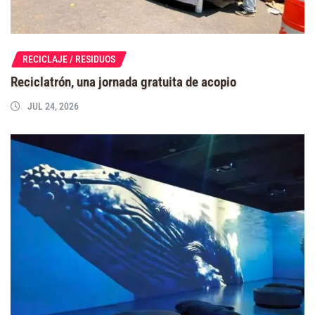
RECICLAJE / RESIDUOS
Reciclatrón, una jornada gratuita de acopio
JUL 24, 2026