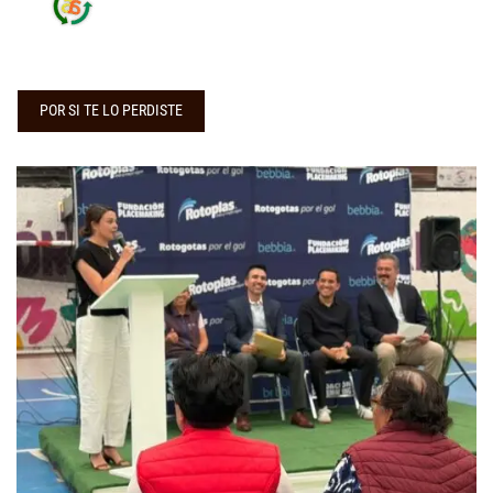
POR SI TE LO PERDISTE