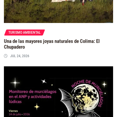
TURISMO AMBIENTAL
Una de las mayores joyas naturales de Colima: El
Chupadero
JUL 24, 2026