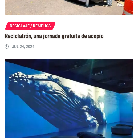
RECICLAJE / RESIDUOS
Reciclatrón, una jornada gratuita de acopio
JUL 24, 2026