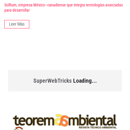
Solfium, empresa México–canadiense que integra tecnologías avanzadas
para desarrollar
Leer Más
SuperWebTricks
Loading...