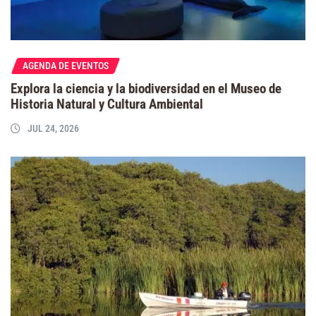
AGENDA DE EVENTOS
Explora la ciencia y la biodiversidad en el Museo de
Historia Natural y Cultura Ambiental
JUL 24, 2026