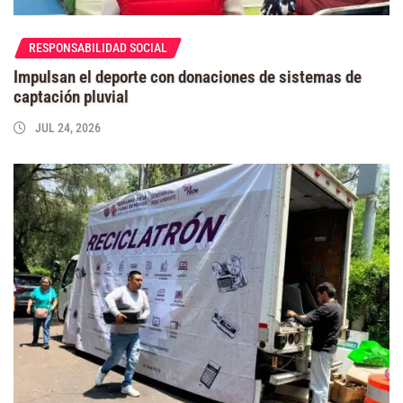
RESPONSABILIDAD SOCIAL
Impulsan el deporte con donaciones de sistemas de
captación pluvial
JUL 24, 2026