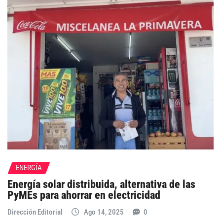
ENERGÍA
Energía solar distribuida, alternativa de las
PyMEs para ahorrar en electricidad
Dirección Editorial
Ago 14, 2025
0