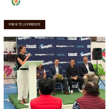
POR SI TE LO PERDISTE