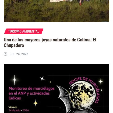
TURISMO AMBIENTAL
Una de las mayores joyas naturales de Colima: El
Chupadero
JUL 24, 2026