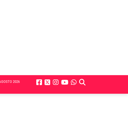
AGOSTO 2026