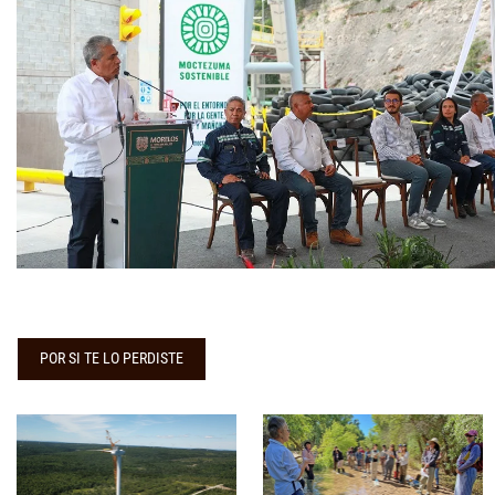
POR SI TE LO PERDISTE