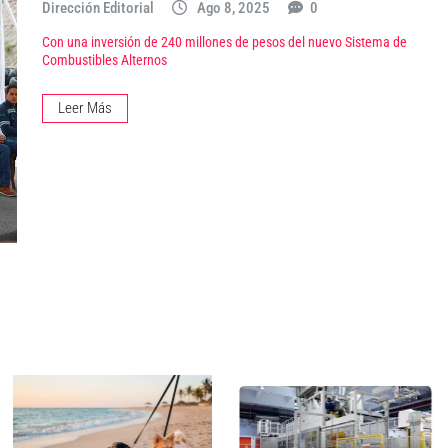
Dirección Editorial
Ago 8, 2025
0
Con una inversión de 240 millones de pesos del nuevo Sistema de
Combustibles Alternos
Leer Más