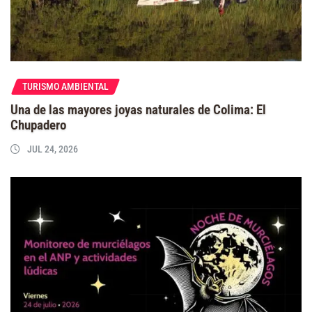
TURISMO AMBIENTAL
Una de las mayores joyas naturales de Colima: El
Chupadero
JUL 24, 2026