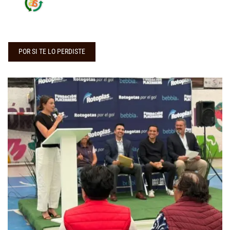
POR SI TE LO PERDISTE