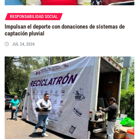
RESPONSABILIDAD SOCIAL
Impulsan el deporte con donaciones de sistemas de
captación pluvial
JUL 24, 2026