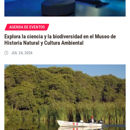
AGENDA DE EVENTOS
Explora la ciencia y la biodiversidad en el Museo de
Historia Natural y Cultura Ambiental
JUL 24, 2026