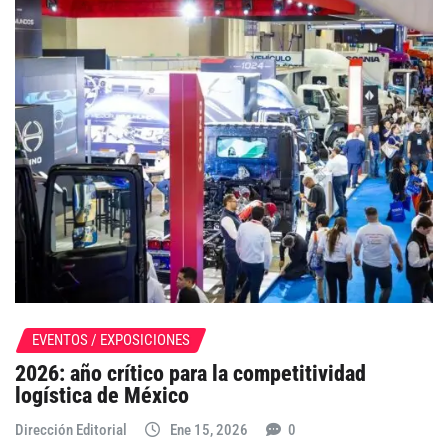
EVENTOS / EXPOSICIONES
2026: año crítico para la competitividad
logística de México
Dirección Editorial
Ene 15, 2026
0