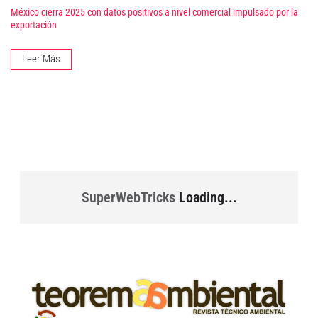
México cierra 2025 con datos positivos a nivel comercial impulsado por la
exportación
Leer Más
SuperWebTricks
Loading...