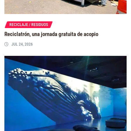
RECICLAJE / RESIDUOS
Reciclatrón, una jornada gratuita de acopio
JUL 24, 2026