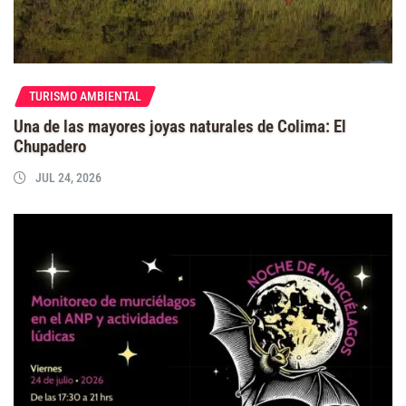
TURISMO AMBIENTAL
Una de las mayores joyas naturales de Colima: El
Chupadero
JUL 24, 2026