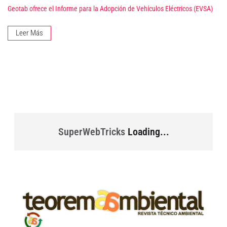
Geotab ofrece el Informe para la Adopción de Vehículos Eléctricos (EVSA)
Leer Más
SuperWebTricks
Loading...