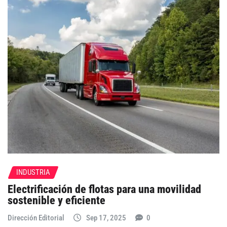
INDUSTRIA
Electrificación de flotas para una movilidad
sostenible y eficiente
Dirección Editorial
Sep 17, 2025
0