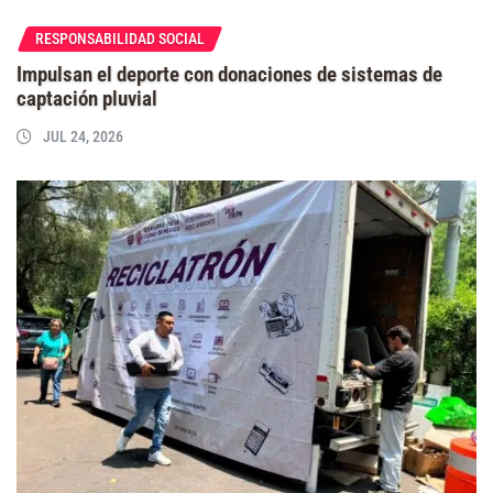
RESPONSABILIDAD SOCIAL
Impulsan el deporte con donaciones de sistemas de
captación pluvial
JUL 24, 2026