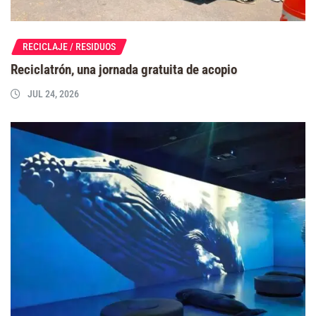
RECICLAJE / RESIDUOS
Reciclatrón, una jornada gratuita de acopio
JUL 24, 2026