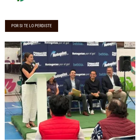
POR SI TE LO PERDISTE