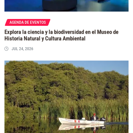
AGENDA DE EVENTOS
Explora la ciencia y la biodiversidad en el Museo de
Historia Natural y Cultura Ambiental
JUL 24, 2026