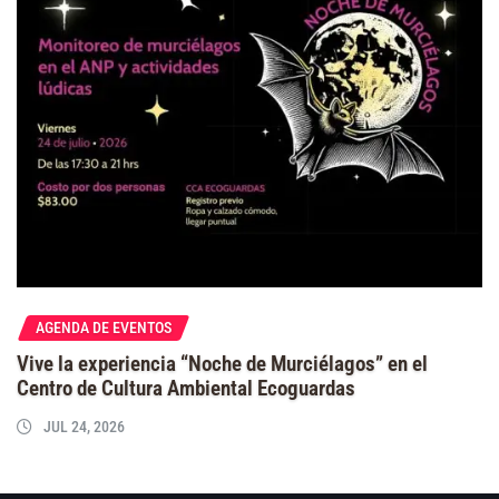
AGENDA DE EVENTOS
Vive la experiencia “Noche de Murciélagos” en el
Centro de Cultura Ambiental Ecoguardas
JUL 24, 2026