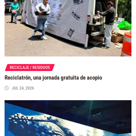
RECICLAJE / RESIDUOS
Reciclatrón, una jornada gratuita de acopio
JUL 24, 2026