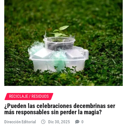
RECICLAJE / RESIDUOS
¿Pueden las celebraciones decembrinas ser
más responsables sin perder la magia?
Dirección Editorial
Dic 30, 2025
0