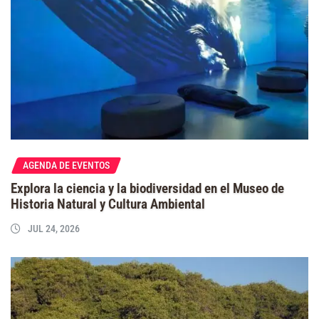
AGENDA DE EVENTOS
Explora la ciencia y la biodiversidad en el Museo de
Historia Natural y Cultura Ambiental
JUL 24, 2026