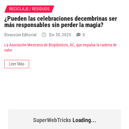
RECICLAJE / RESIDUOS
¿Pueden las celebraciones decembrinas ser
más responsables sin perder la magia?
Dirección Editorial
Dic 30, 2025
0
La Asociación Mexicana de Bioplásticos, AC, que impulsa la cadena de
valor
Leer Más
SuperWebTricks
Loading...