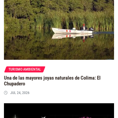
TURISMO AMBIENTAL
Una de las mayores joyas naturales de Colima: El
Chupadero
JUL 24, 2026