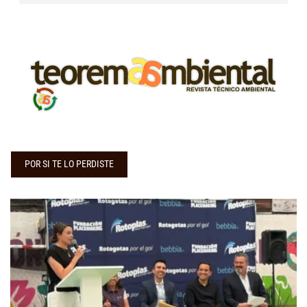
POR SI TE LO PERDISTE