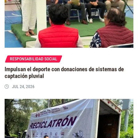
RESPONSABILIDAD SOCIAL
Impulsan el deporte con donaciones de sistemas de
captación pluvial
JUL 24, 2026