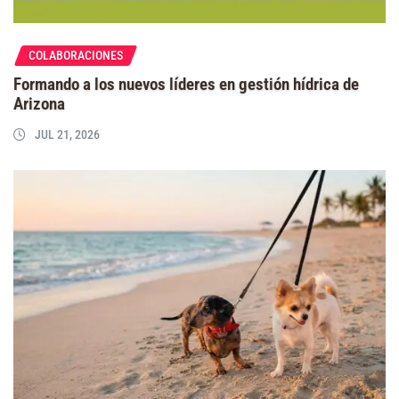
COLABORACIONES
Formando a los nuevos líderes en gestión hídrica de
Arizona
JUL 21, 2026