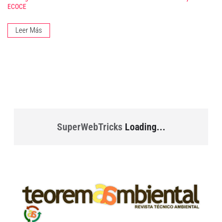
ECOCE
Leer Más
SuperWebTricks
Loading...