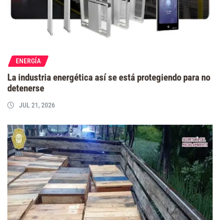
ENERGÍA
La industria energética así se está protegiendo para no
detenerse
JUL 21, 2026