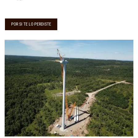
POR SI TE LO PERDISTE