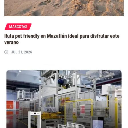
MASCOTAS
Ruta pet friendly en Mazatlán ideal para disfrutar este
verano
JUL 21, 2026