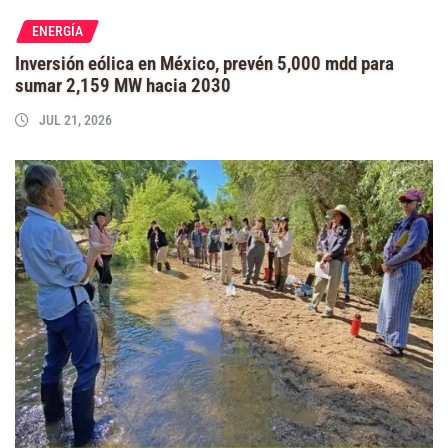
ENERGÍA
Inversión eólica en México, prevén 5,000 mdd para
sumar 2,159 MW hacia 2030
JUL 21, 2026