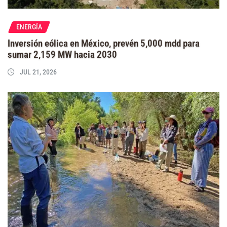
ENERGÍA
Inversión eólica en México, prevén 5,000 mdd para
sumar 2,159 MW hacia 2030
JUL 21, 2026