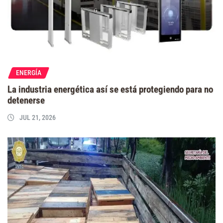
ENERGÍA
La industria energética así se está protegiendo para no
detenerse
JUL 21, 2026