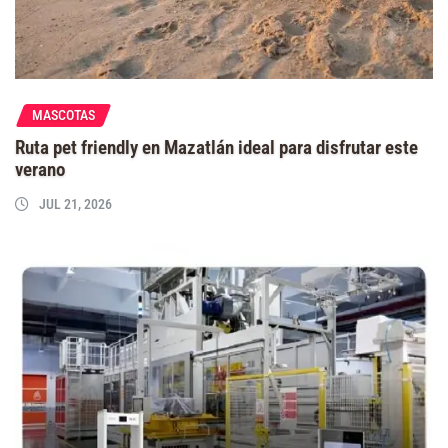
MASCOTAS
Ruta pet friendly en Mazatlán ideal para disfrutar este
verano
JUL 21, 2026