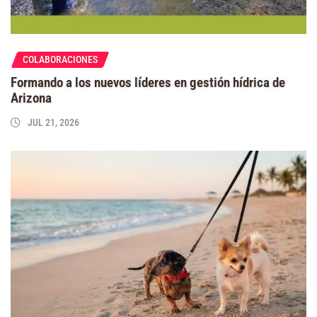
COLABORACIONES
Formando a los nuevos líderes en gestión hídrica de
Arizona
JUL 21, 2026