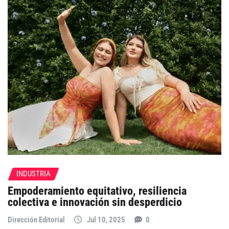
INDUSTRIA
Empoderamiento equitativo, resiliencia
colectiva e innovación sin desperdicio
Dirección Editorial
Jul 10, 2025
0