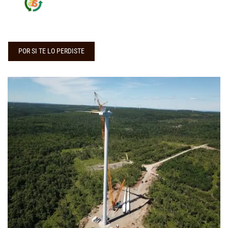
POR SI TE LO PERDISTE