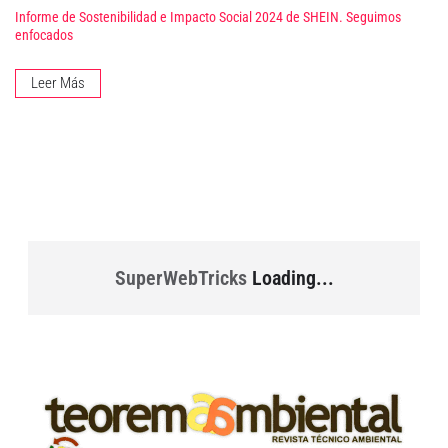
Informe de Sostenibilidad e Impacto Social 2024 de SHEIN. Seguimos
enfocados
Leer Más
SuperWebTricks
Loading...