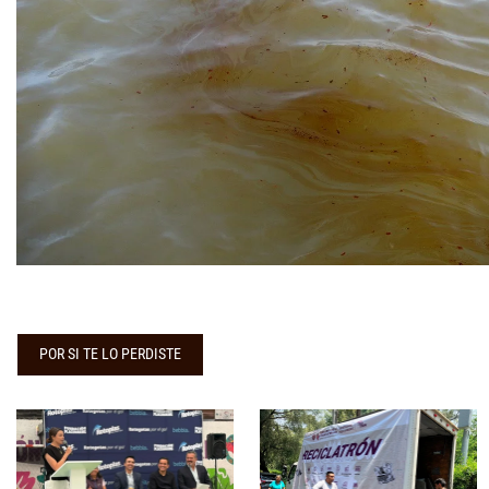
POR SI TE LO PERDISTE