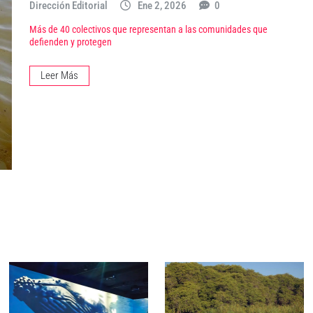
Dirección Editorial
Ene 2, 2026
0
Más de 40 colectivos que representan a las comunidades que
defienden y protegen
Leer Más