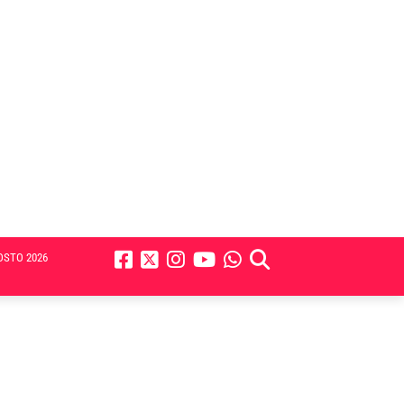
OSTO 2026