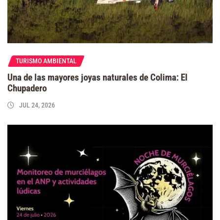
TURISMO AMBIENTAL
Una de las mayores joyas naturales de Colima: El
Chupadero
JUL 24, 2026