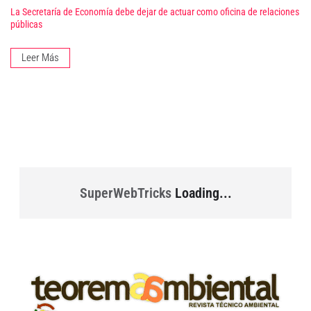
La Secretaría de Economía debe dejar de actuar como oficina de relaciones
públicas
Leer Más
SuperWebTricks
Loading...