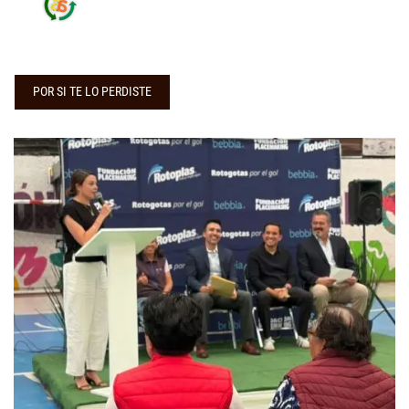
POR SI TE LO PERDISTE