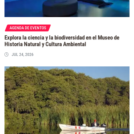
AGENDA DE EVENTOS
Explora la ciencia y la biodiversidad en el Museo de
Historia Natural y Cultura Ambiental
JUL 24, 2026