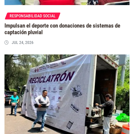
RESPONSABILIDAD SOCIAL
Impulsan el deporte con donaciones de sistemas de
captación pluvial
JUL 24, 2026