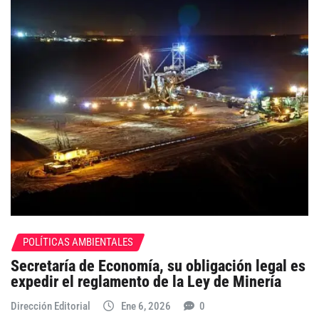
POLÍTICAS AMBIENTALES
Secretaría de Economía, su obligación legal es
expedir el reglamento de la Ley de Minería
Dirección Editorial
Ene 6, 2026
0