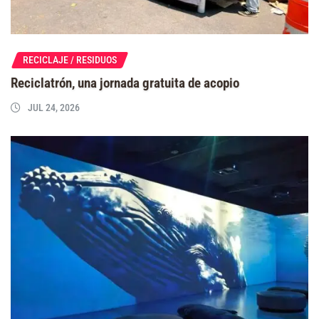
RECICLAJE / RESIDUOS
Reciclatrón, una jornada gratuita de acopio
JUL 24, 2026