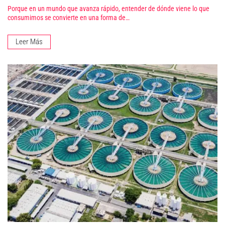
Porque en un mundo que avanza rápido, entender de dónde viene lo que
consumimos se convierte en una forma de…
Leer Más