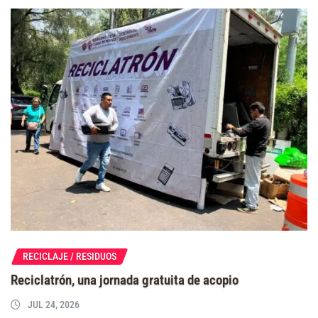
RECICLAJE / RESIDUOS
Reciclatrón, una jornada gratuita de acopio
JUL 24, 2026