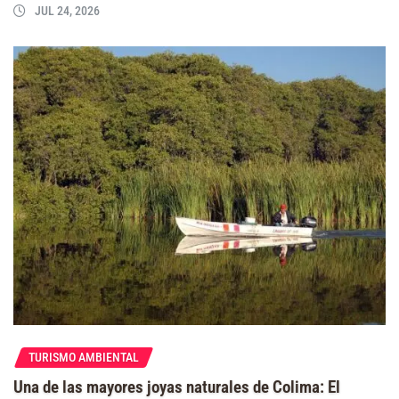
JUL 24, 2026
TURISMO AMBIENTAL
Una de las mayores joyas naturales de Colima: El