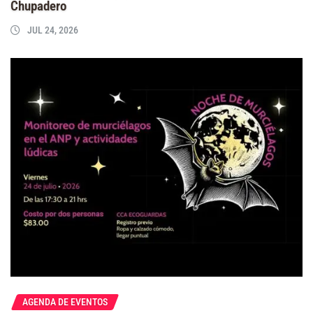
Chupadero
JUL 24, 2026
AGENDA DE EVENTOS