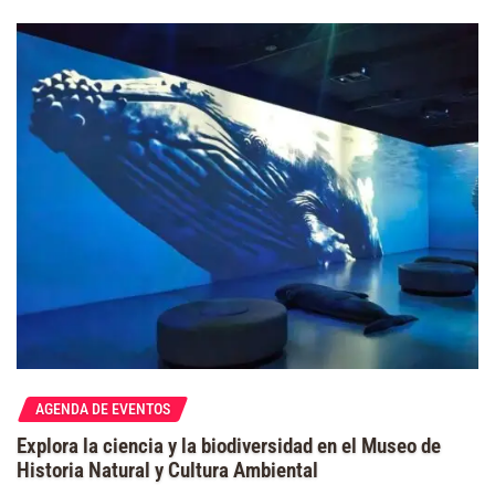
AGENDA DE EVENTOS
Explora la ciencia y la biodiversidad en el Museo de
Historia Natural y Cultura Ambiental