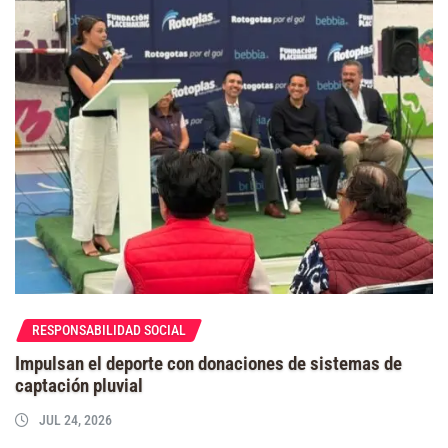
RESPONSABILIDAD SOCIAL
Impulsan el deporte con donaciones de sistemas de
captación pluvial
JUL 24, 2026