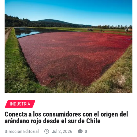
INDUSTRIA
Conecta a los consumidores con el origen del
arándano rojo desde el sur de Chile
Dirección Editorial
Jul 2, 2026
0