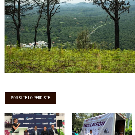
POR SI TE LO PERDISTE