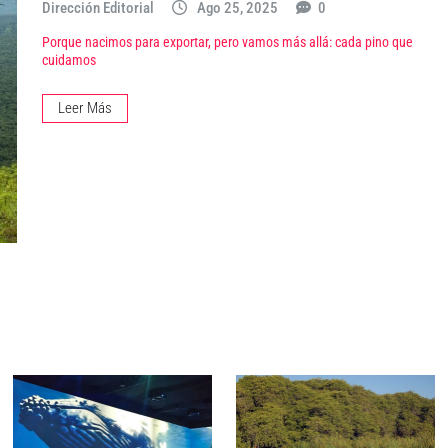
Dirección Editorial
Ago 25, 2025
0
Porque nacimos para exportar, pero vamos más allá: cada pino que
cuidamos
Leer Más