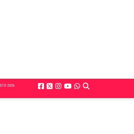
STO 2026