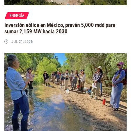
ENERGÍA
Inversión eólica en México, prevén 5,000 mdd para
sumar 2,159 MW hacia 2030
JUL 21, 2026