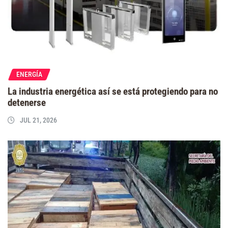
ENERGÍA
La industria energética así se está protegiendo para no
detenerse
JUL 21, 2026