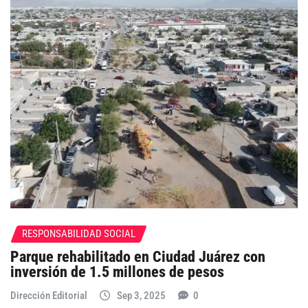
RESPONSABILIDAD SOCIAL
Parque rehabilitado en Ciudad Juárez con
inversión de 1.5 millones de pesos
Dirección Editorial
Sep 3, 2025
0