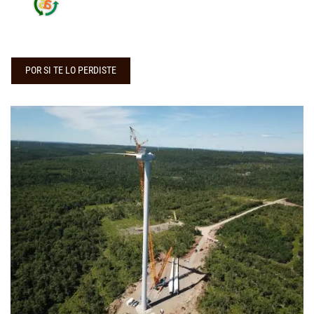
POR SI TE LO PERDISTE