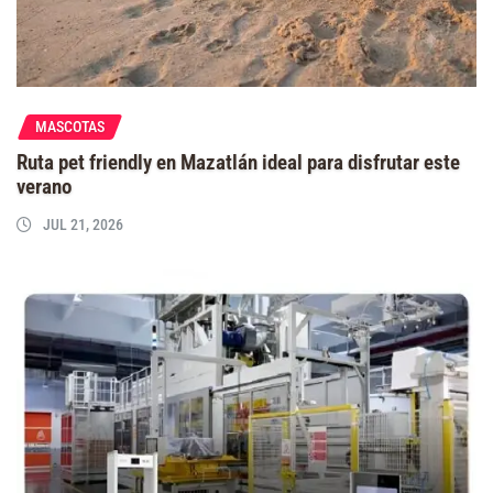
MASCOTAS
Ruta pet friendly en Mazatlán ideal para disfrutar este
verano
JUL 21, 2026