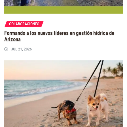
COLABORACIONES
Formando a los nuevos líderes en gestión hídrica de
Arizona
JUL 21, 2026