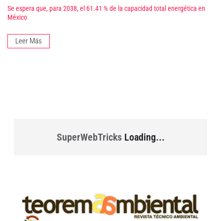
Se espera que, para 2038, el 61.41 % de la capacidad total energética en
México
Leer Más
SuperWebTricks
Loading...