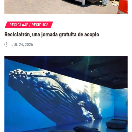
RECICLAJE / RESIDUOS
Reciclatrón, una jornada gratuita de acopio
JUL 24, 2026