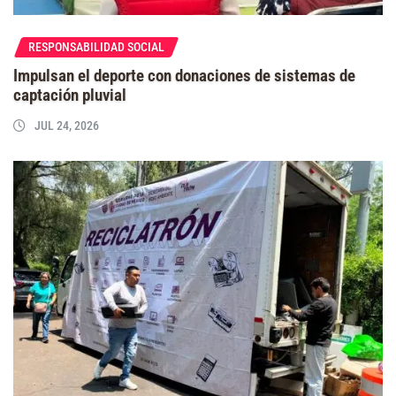
RESPONSABILIDAD SOCIAL
Impulsan el deporte con donaciones de sistemas de
captación pluvial
JUL 24, 2026