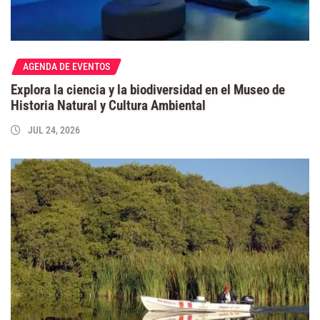
AGENDA DE EVENTOS
Explora la ciencia y la biodiversidad en el Museo de
Historia Natural y Cultura Ambiental
JUL 24, 2026