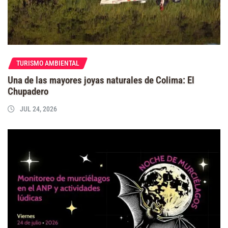
TURISMO AMBIENTAL
Una de las mayores joyas naturales de Colima: El
Chupadero
JUL 24, 2026