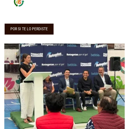
POR SI TE LO PERDISTE