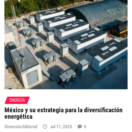
ENERGÍA
México y su estrategia para la diversificación
energética
Dirección Editorial
Jul 11, 2025
0