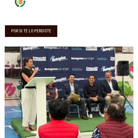
POR SI TE LO PERDISTE