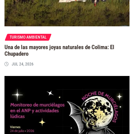
TURISMO AMBIENTAL
Una de las mayores joyas naturales de Colima: El
Chupadero
JUL 24, 2026