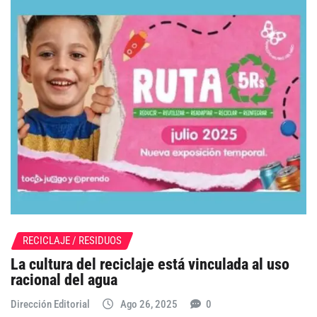
RECICLAJE / RESIDUOS
La cultura del reciclaje está vinculada al uso
racional del agua
Dirección Editorial
Ago 26, 2025
0