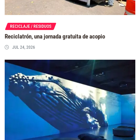
RECICLAJE / RESIDUOS
Reciclatrón, una jornada gratuita de acopio
JUL 24, 2026