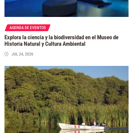
AGENDA DE EVENTOS
Explora la ciencia y la biodiversidad en el Museo de
Historia Natural y Cultura Ambiental
JUL 24, 2026