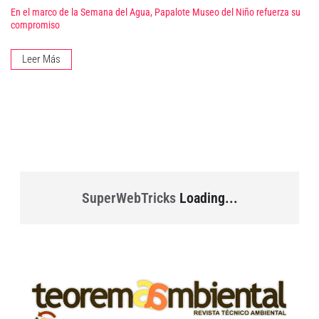
En el marco de la Semana del Agua, Papalote Museo del Niño refuerza su
compromiso
Leer Más
SuperWebTricks
Loading...