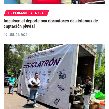
RESPONSABILIDAD SOCIAL
Impulsan el deporte con donaciones de sistemas de
captación pluvial
JUL 24, 2026