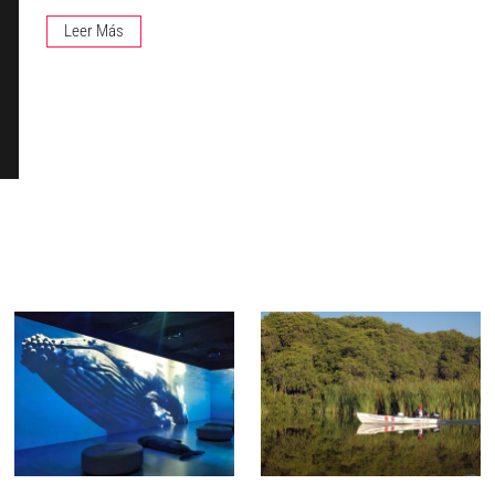
Leer Más