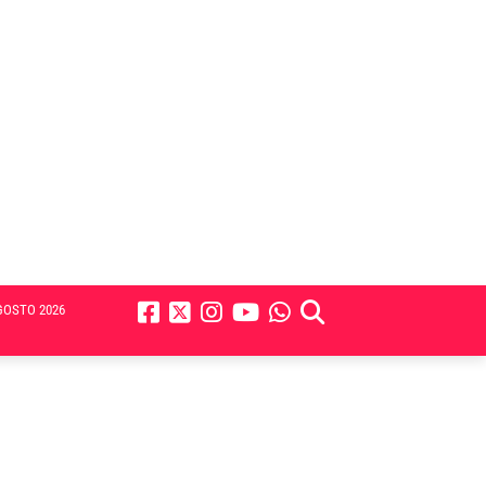
GOSTO 2026