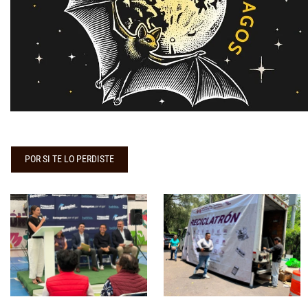
POR SI TE LO PERDISTE