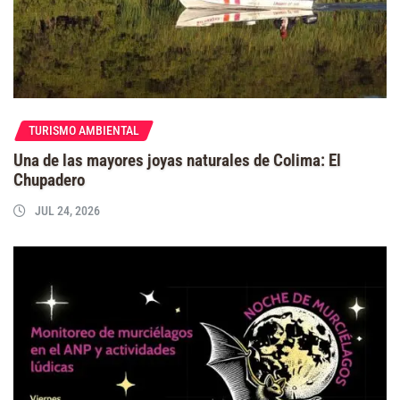
TURISMO AMBIENTAL
Una de las mayores joyas naturales de Colima: El
Chupadero
JUL 24, 2026