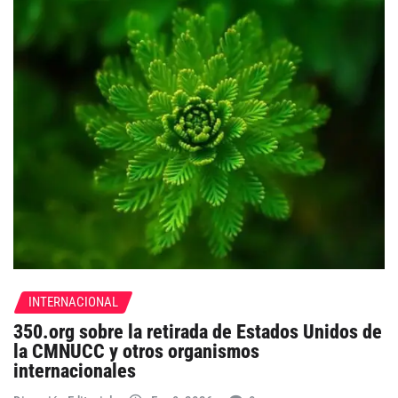
INTERNACIONAL
350.org sobre la retirada de Estados Unidos de
la CMNUCC y otros organismos
internacionales