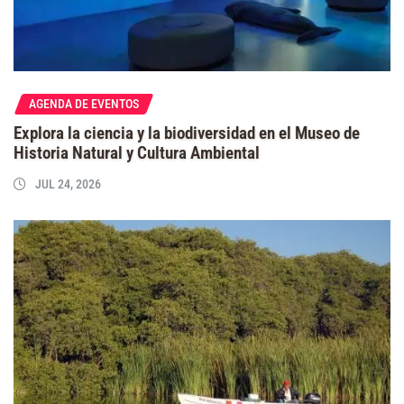
AGENDA DE EVENTOS
Explora la ciencia y la biodiversidad en el Museo de
Historia Natural y Cultura Ambiental
JUL 24, 2026