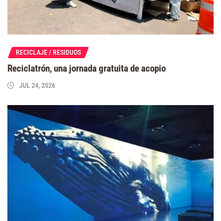
RECICLAJE / RESIDUOS
Reciclatrón, una jornada gratuita de acopio
JUL 24, 2026