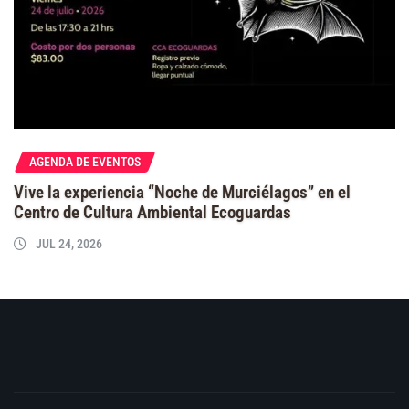
AGENDA DE EVENTOS
Vive la experiencia “Noche de Murciélagos” en el
Centro de Cultura Ambiental Ecoguardas
JUL 24, 2026