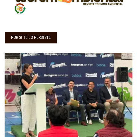
POR SI TE LO PERDISTE