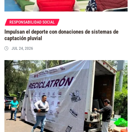
RESPONSABILIDAD SOCIAL
Impulsan el deporte con donaciones de sistemas de
captación pluvial
JUL 24, 2026