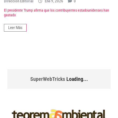
Dirección Editorial
Ene 9, 2026
0
El presidente Trump afirma que los contribuyentes estadounidenses han
gastado
Leer Más
SuperWebTricks
Loading...