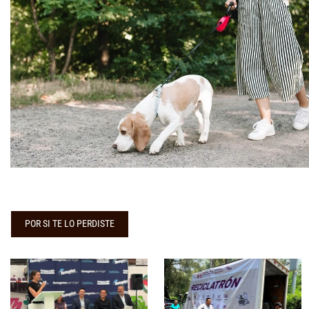
POR SI TE LO PERDISTE