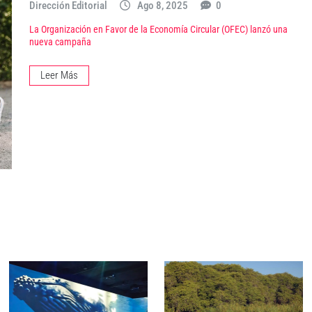
Dirección Editorial
Ago 8, 2025
0
La Organización en Favor de la Economía Circular (OFEC) lanzó una
nueva campaña
Leer Más