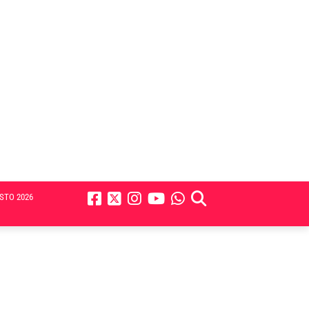
STO 2026