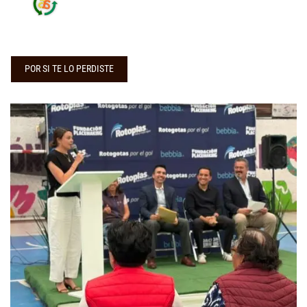
POR SI TE LO PERDISTE