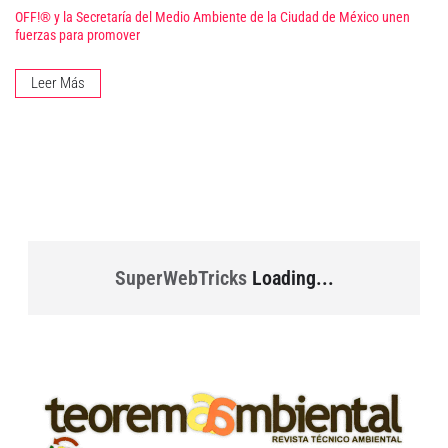
OFF!® y la Secretaría del Medio Ambiente de la Ciudad de México unen
fuerzas para promover
Leer Más
SuperWebTricks
Loading...