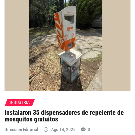
INDUSTRIA
Instalaron 35 dispensadores de repelente de
mosquitos gratuitos
Dirección Editorial
Ago 14, 2025
0