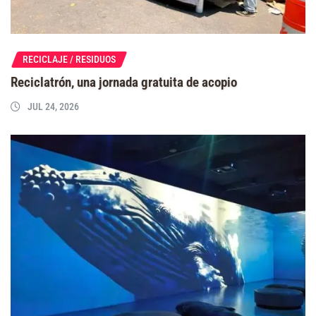
RECICLAJE / RESIDUOS
Reciclatrón, una jornada gratuita de acopio
JUL 24, 2026