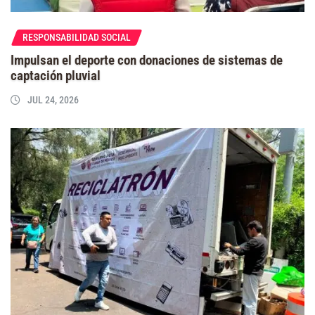
RESPONSABILIDAD SOCIAL
Impulsan el deporte con donaciones de sistemas de
captación pluvial
JUL 24, 2026