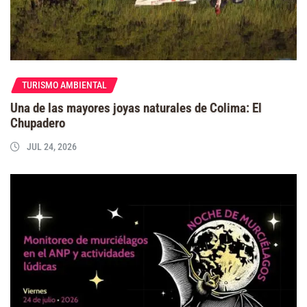
TURISMO AMBIENTAL
Una de las mayores joyas naturales de Colima: El
Chupadero
JUL 24, 2026