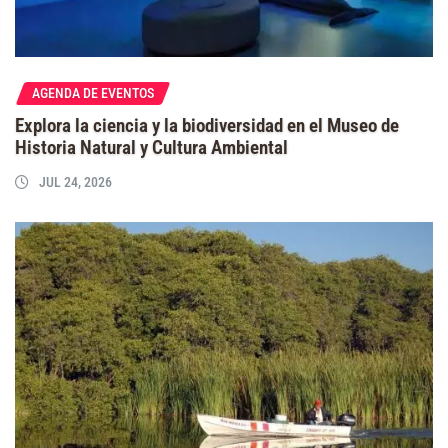
AGENDA DE EVENTOS
Explora la ciencia y la biodiversidad en el Museo de
Historia Natural y Cultura Ambiental
JUL 24, 2026