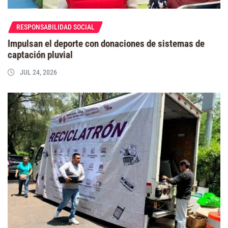
RESPONSABILIDAD SOCIAL
Impulsan el deporte con donaciones de sistemas de
captación pluvial
JUL 24, 2026