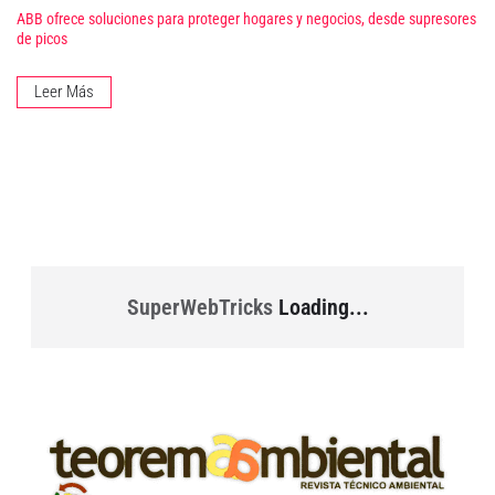
ABB ofrece soluciones para proteger hogares y negocios, desde supresores
de picos
Leer Más
SuperWebTricks
Loading...