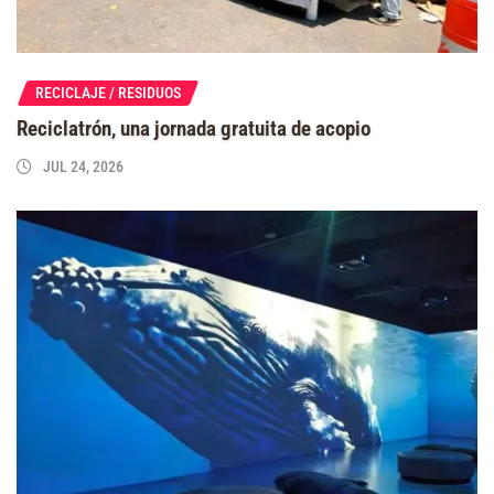
RECICLAJE / RESIDUOS
Reciclatrón, una jornada gratuita de acopio
JUL 24, 2026