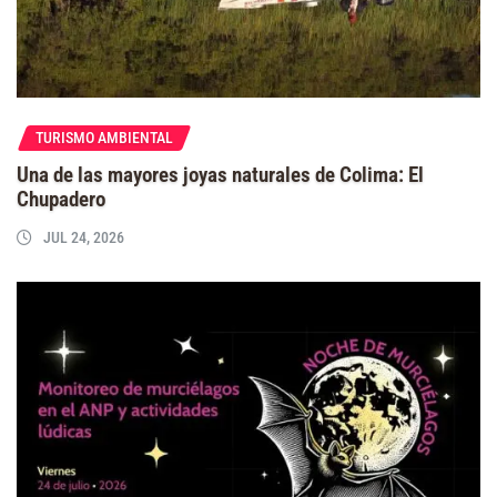
TURISMO AMBIENTAL
Una de las mayores joyas naturales de Colima: El
Chupadero
JUL 24, 2026