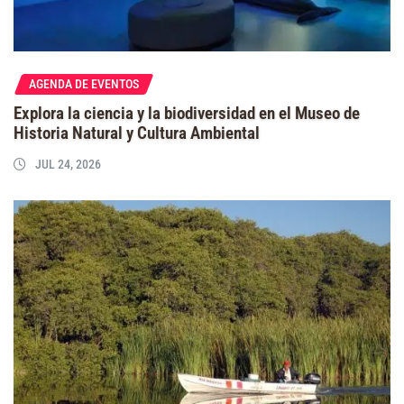
AGENDA DE EVENTOS
Explora la ciencia y la biodiversidad en el Museo de
Historia Natural y Cultura Ambiental
JUL 24, 2026