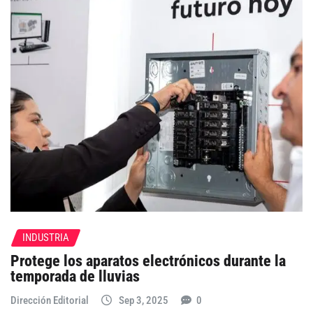
INDUSTRIA
Protege los aparatos electrónicos durante la
temporada de lluvias
Dirección Editorial
Sep 3, 2025
0