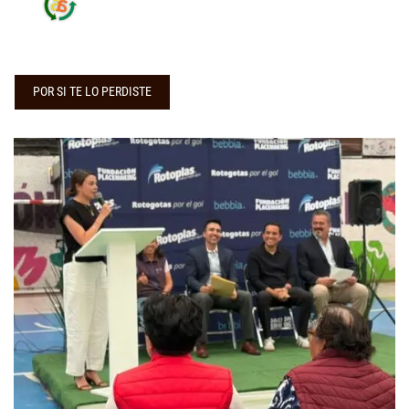
POR SI TE LO PERDISTE