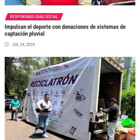
RESPONSABILIDAD SOCIAL
Impulsan el deporte con donaciones de sistemas de
captación pluvial
JUL 24, 2026