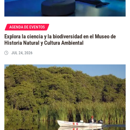
AGENDA DE EVENTOS
Explora la ciencia y la biodiversidad en el Museo de
Historia Natural y Cultura Ambiental
JUL 24, 2026