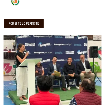
POR SI TE LO PERDISTE