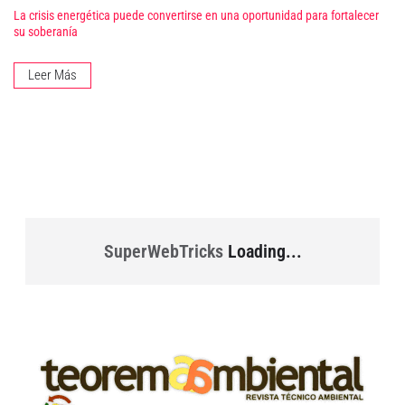
La crisis energética puede convertirse en una oportunidad para fortalecer
su soberanía
Leer Más
SuperWebTricks
Loading...