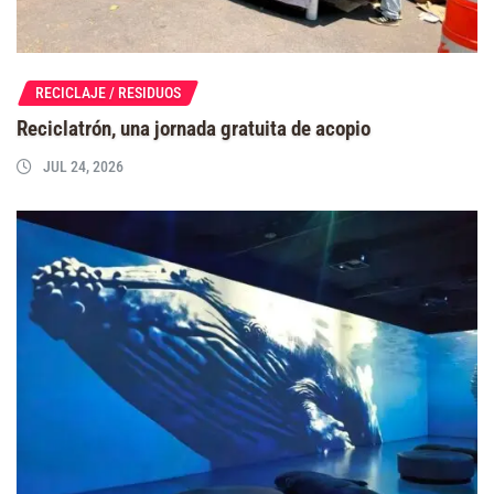
RECICLAJE / RESIDUOS
Reciclatrón, una jornada gratuita de acopio
JUL 24, 2026