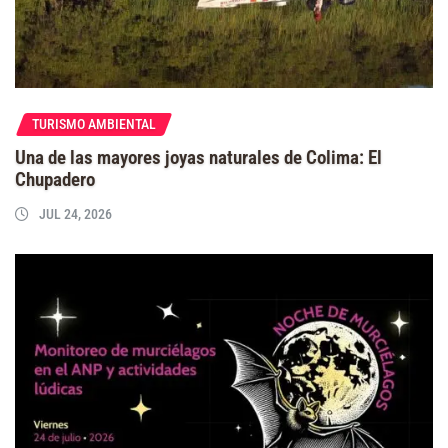
TURISMO AMBIENTAL
Una de las mayores joyas naturales de Colima: El
Chupadero
JUL 24, 2026