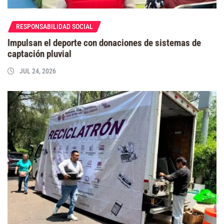
RESPONSABILIDAD SOCIAL
Impulsan el deporte con donaciones de sistemas de
captación pluvial
JUL 24, 2026