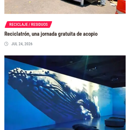
RECICLAJE / RESIDUOS
Reciclatrón, una jornada gratuita de acopio
JUL 24, 2026