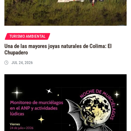
TURISMO AMBIENTAL
Una de las mayores joyas naturales de Colima: El
Chupadero
JUL 24, 2026