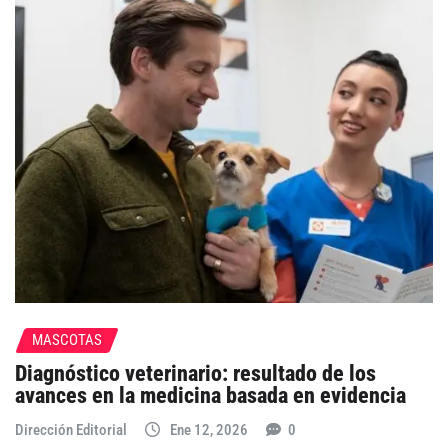
MASCOTAS
Diagnóstico veterinario: resultado de los
avances en la medicina basada en evidencia
Dirección Editorial
Ene 12, 2026
0