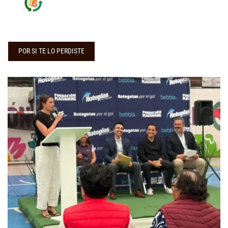
POR SI TE LO PERDISTE