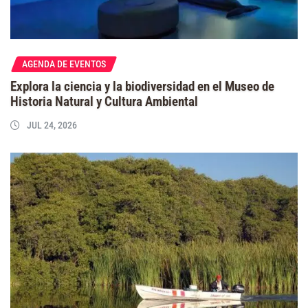
AGENDA DE EVENTOS
Explora la ciencia y la biodiversidad en el Museo de
Historia Natural y Cultura Ambiental
JUL 24, 2026