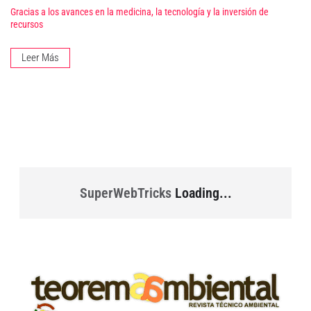
Gracias a los avances en la medicina, la tecnología y la inversión de
recursos
Leer Más
SuperWebTricks
Loading...