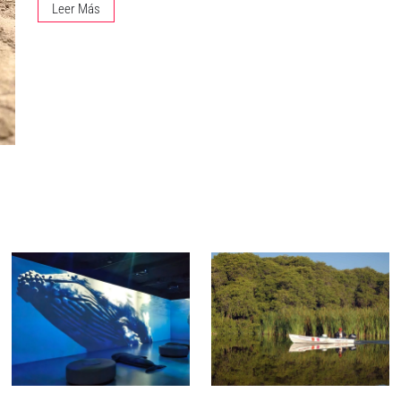
Leer Más