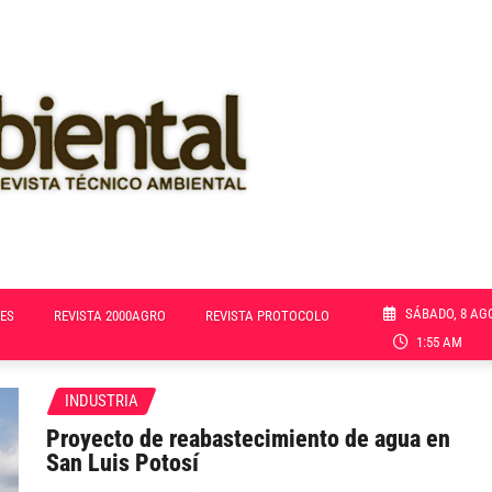
SÁBADO, 8 AG
ES
REVISTA 2000AGRO
REVISTA PROTOCOLO
1:55 AM
INDUSTRIA
Proyecto de reabastecimiento de agua en
San Luis Potosí