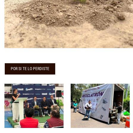
POR SI TE LO PERDISTE