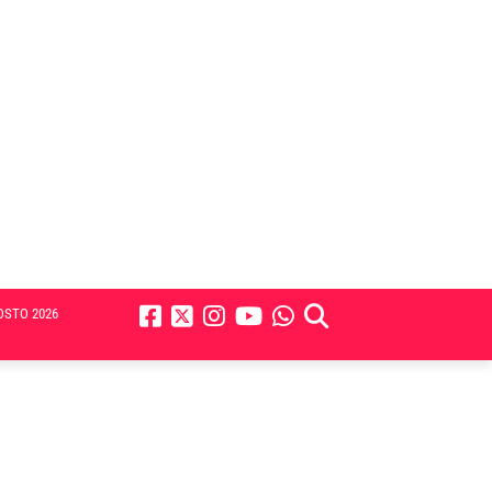
OSTO 2026