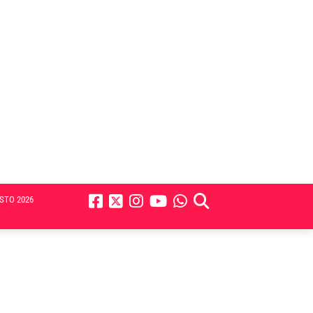
STO 2026