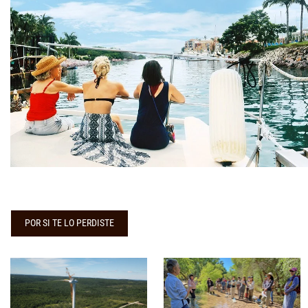
POR SI TE LO PERDISTE