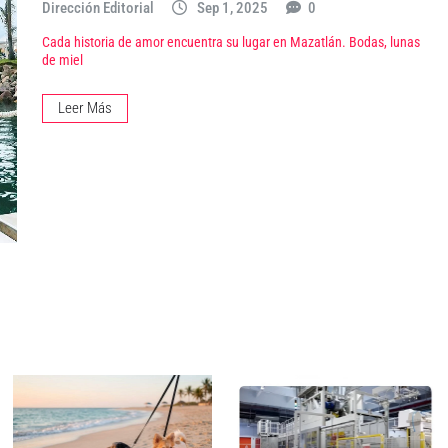
Dirección Editorial
Sep 1, 2025
0
Cada historia de amor encuentra su lugar en Mazatlán. Bodas, lunas
de miel
Leer Más