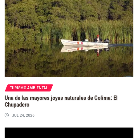
TURISMO AMBIENTAL
Una de las mayores joyas naturales de Colima: El
Chupadero
JUL 24, 2026