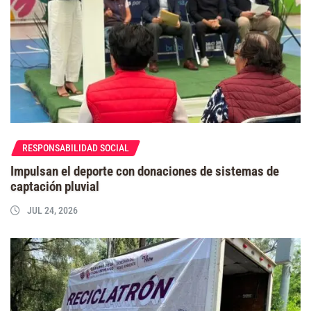
RESPONSABILIDAD SOCIAL
Impulsan el deporte con donaciones de sistemas de
captación pluvial
JUL 24, 2026