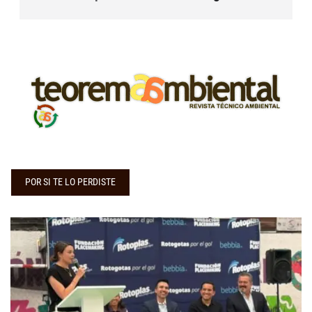
POR SI TE LO PERDISTE