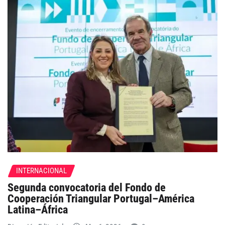
INTERNACIONAL
Segunda convocatoria del Fondo de
Cooperación Triangular Portugal–América
Latina–África