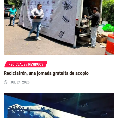
RECICLAJE / RESIDUOS
Reciclatrón, una jornada gratuita de acopio
JUL 24, 2026