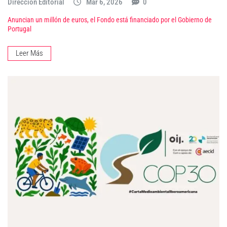
Dirección Editorial
Mar 6, 2026
0
Anuncian un millón de euros, el Fondo está financiado por el Gobierno de
Portugal
Leer Más