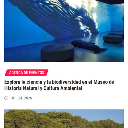
AGENDA DE EVENTOS
Explora la ciencia y la biodiversidad en el Museo de
Historia Natural y Cultura Ambiental
JUL 24, 2026