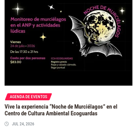
AGENDA DE EVENTOS
Vive la experiencia “Noche de Murciélagos” en el
Centro de Cultura Ambiental Ecoguardas
JUL 24, 2026