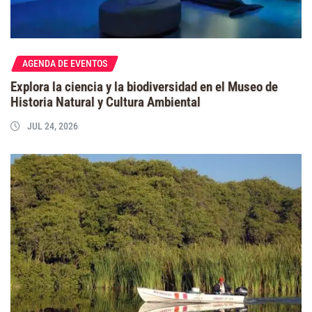
AGENDA DE EVENTOS
Explora la ciencia y la biodiversidad en el Museo de
Historia Natural y Cultura Ambiental
JUL 24, 2026