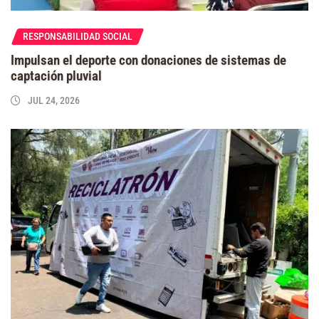
RESPONSABILIDAD SOCIAL
Impulsan el deporte con donaciones de sistemas de
captación pluvial
JUL 24, 2026