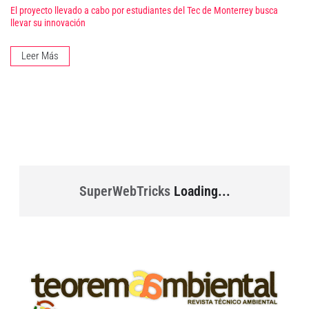
El proyecto llevado a cabo por estudiantes del Tec de Monterrey busca
llevar su innovación
Leer Más
SuperWebTricks
Loading...