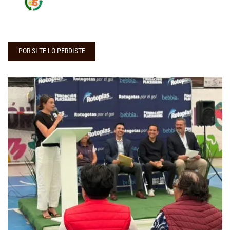
POR SI TE LO PERDISTE