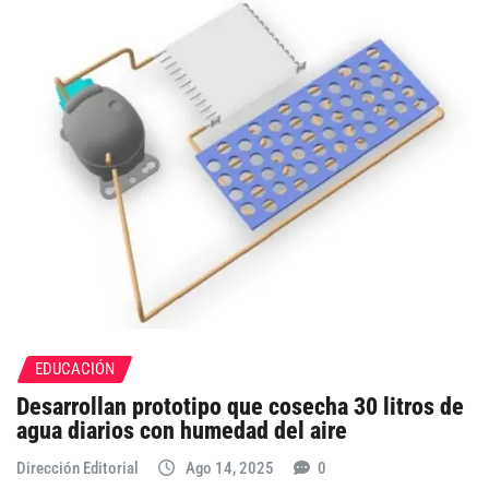
EDUCACIÓN
Desarrollan prototipo que cosecha 30 litros de
agua diarios con humedad del aire
Dirección Editorial
Ago 14, 2025
0