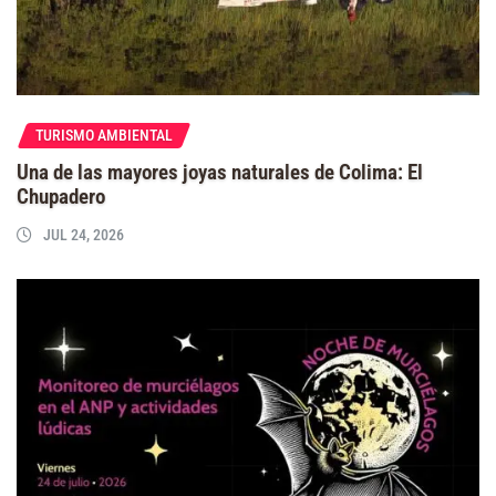
TURISMO AMBIENTAL
Una de las mayores joyas naturales de Colima: El
Chupadero
JUL 24, 2026