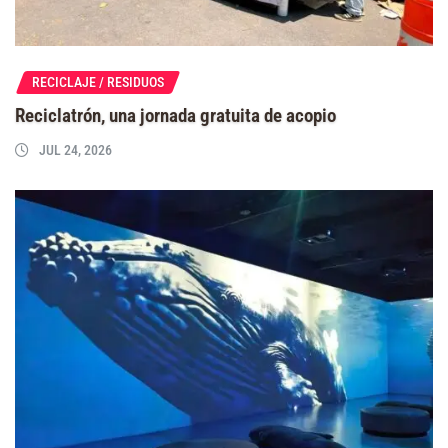
RECICLAJE / RESIDUOS
Reciclatrón, una jornada gratuita de acopio
JUL 24, 2026