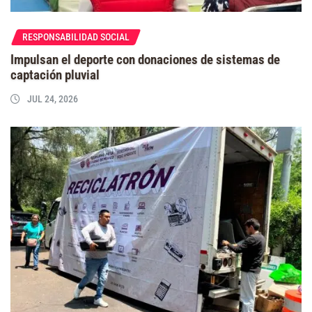
RESPONSABILIDAD SOCIAL
Impulsan el deporte con donaciones de sistemas de
captación pluvial
JUL 24, 2026