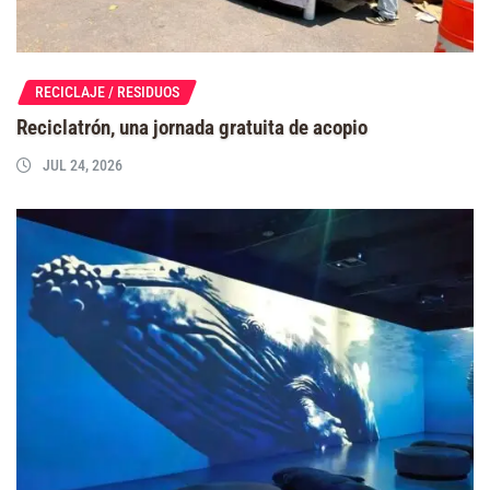
RECICLAJE / RESIDUOS
Reciclatrón, una jornada gratuita de acopio
JUL 24, 2026