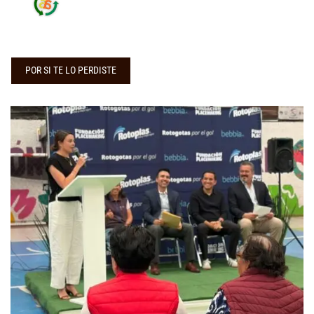
POR SI TE LO PERDISTE