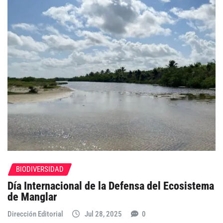
BIODIVERSIDAD
Día Internacional de la Defensa del Ecosistema
de Manglar
Dirección Editorial
Jul 28, 2025
0