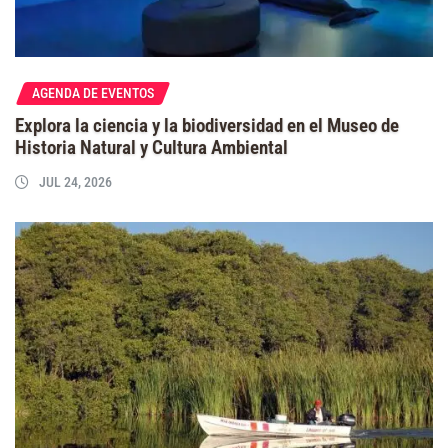
AGENDA DE EVENTOS
Explora la ciencia y la biodiversidad en el Museo de
Historia Natural y Cultura Ambiental
JUL 24, 2026