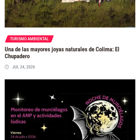
TURISMO AMBIENTAL
Una de las mayores joyas naturales de Colima: El
Chupadero
JUL 24, 2026