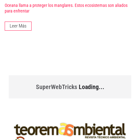
Oceana llama a proteger los manglares. Estos ecosistemas son aliados
para enfrentar
Leer Más
SuperWebTricks
Loading...