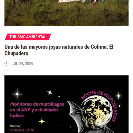
TURISMO AMBIENTAL
Una de las mayores joyas naturales de Colima: El
Chupadero
JUL 24, 2026