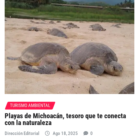
TURISMO AMBIENTAL
Playas de Michoacán, tesoro que te conecta
con la naturaleza
Dirección Editorial
Ago 18, 2025
0