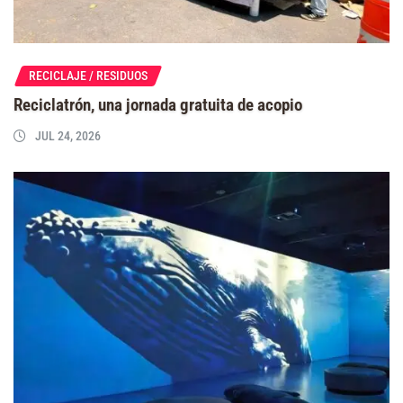
RECICLAJE / RESIDUOS
Reciclatrón, una jornada gratuita de acopio
JUL 24, 2026