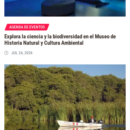
AGENDA DE EVENTOS
Explora la ciencia y la biodiversidad en el Museo de
Historia Natural y Cultura Ambiental
JUL 24, 2026