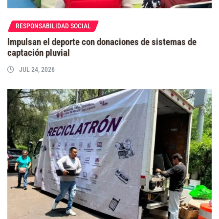
RESPONSABILIDAD SOCIAL
Impulsan el deporte con donaciones de sistemas de
captación pluvial
JUL 24, 2026