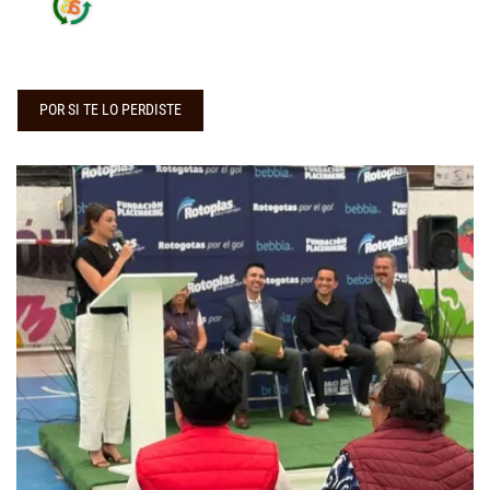
POR SI TE LO PERDISTE