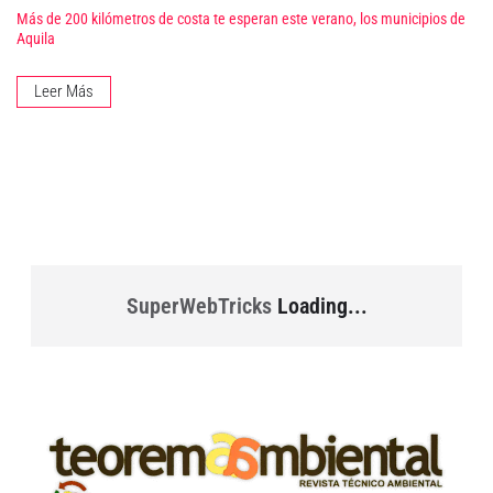
Más de 200 kilómetros de costa te esperan este verano, los municipios de
Aquila
Leer Más
SuperWebTricks
Loading...