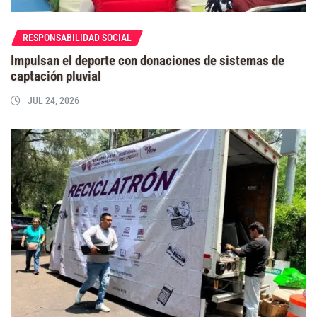
RESPONSABILIDAD SOCIAL
Impulsan el deporte con donaciones de sistemas de
captación pluvial
JUL 24, 2026