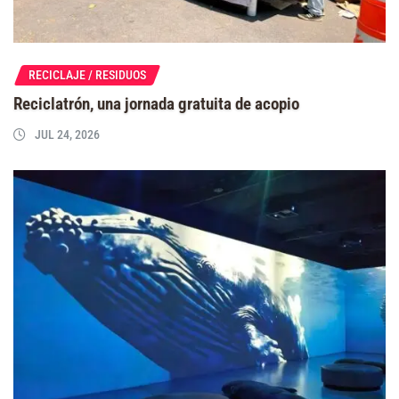
RECICLAJE / RESIDUOS
Reciclatrón, una jornada gratuita de acopio
JUL 24, 2026