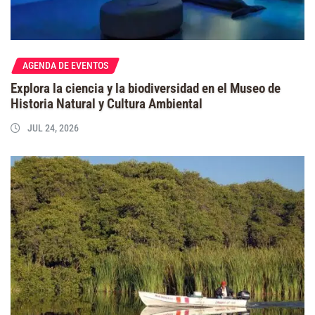
AGENDA DE EVENTOS
Explora la ciencia y la biodiversidad en el Museo de
Historia Natural y Cultura Ambiental
JUL 24, 2026