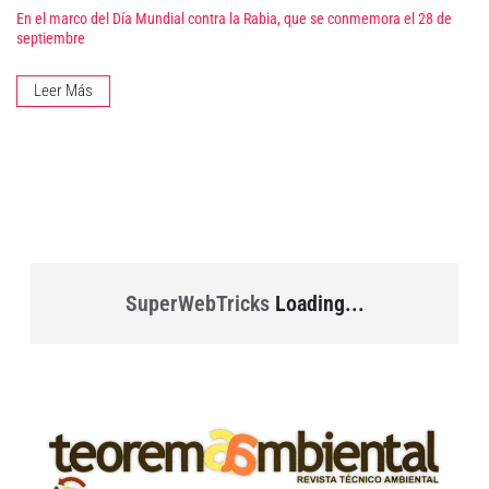
En el marco del Día Mundial contra la Rabia, que se conmemora el 28 de
septiembre
Leer Más
SuperWebTricks
Loading...