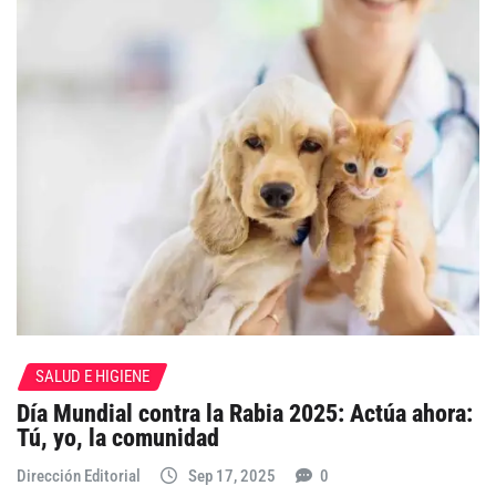
SALUD E HIGIENE
Día Mundial contra la Rabia 2025: Actúa ahora:
Tú, yo, la comunidad
Dirección Editorial
Sep 17, 2025
0