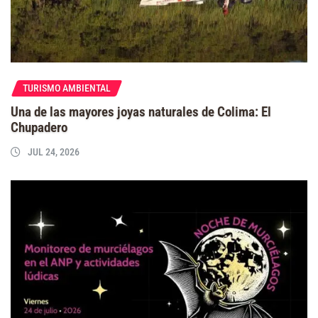
TURISMO AMBIENTAL
Una de las mayores joyas naturales de Colima: El
Chupadero
JUL 24, 2026