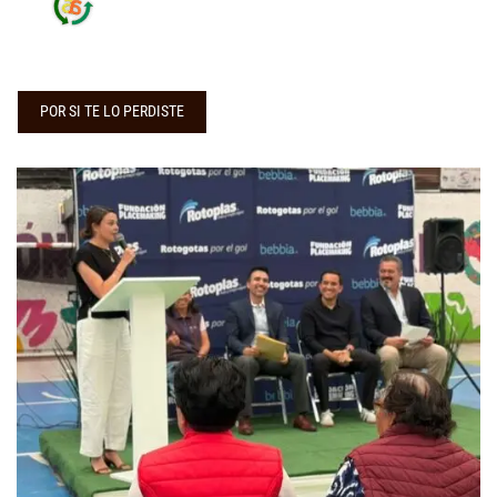
POR SI TE LO PERDISTE