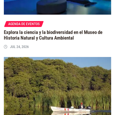
AGENDA DE EVENTOS
Explora la ciencia y la biodiversidad en el Museo de
Historia Natural y Cultura Ambiental
JUL 24, 2026