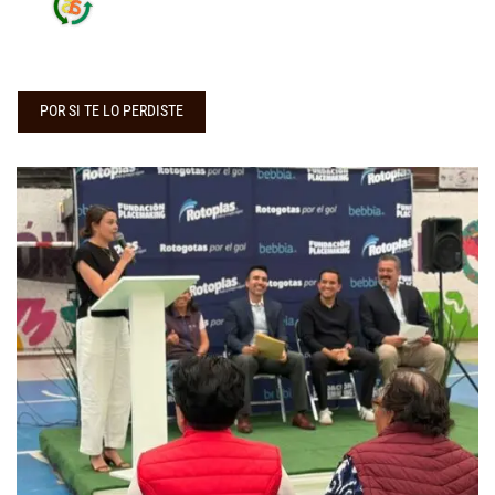
POR SI TE LO PERDISTE