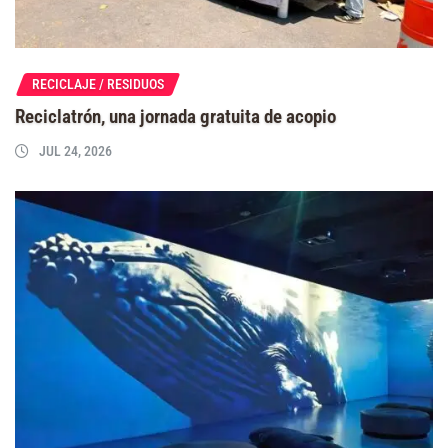
RECICLAJE / RESIDUOS
Reciclatrón, una jornada gratuita de acopio
JUL 24, 2026