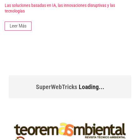
Las soluciones basadas en IA, las innovaciones disruptivas y las
tecnologías
Leer Más
SuperWebTricks
Loading...