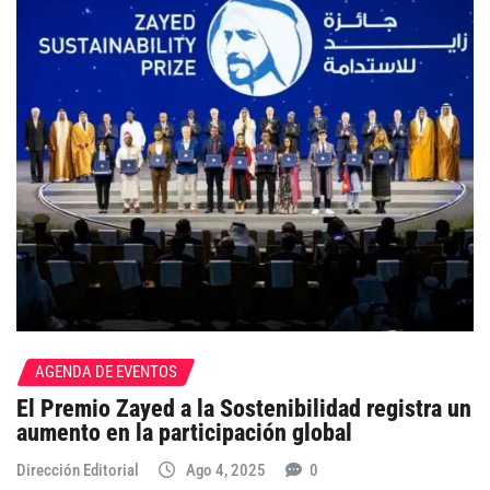
AGENDA DE EVENTOS
El Premio Zayed a la Sostenibilidad registra un
aumento en la participación global
Dirección Editorial
Ago 4, 2025
0