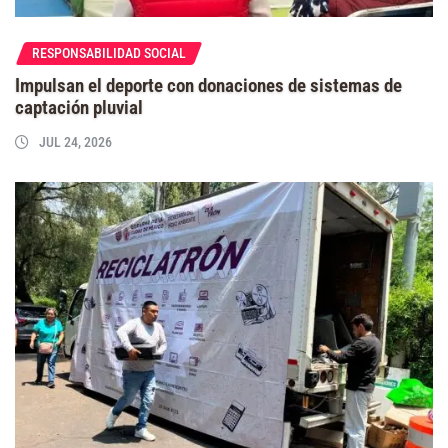
RESPONSABILIDAD SOCIAL
Impulsan el deporte con donaciones de sistemas de
captación pluvial
JUL 24, 2026