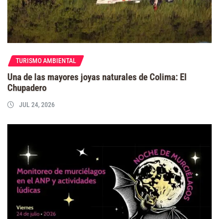
TURISMO AMBIENTAL
Una de las mayores joyas naturales de Colima: El
Chupadero
JUL 24, 2026