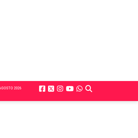
AGOSTO 2026