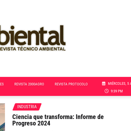
MIÉRCOLES, 5 
ES
REVISTA 2000AGRO
REVISTA PROTOCOLO
9:39 PM
INDUSTRIA
Ciencia que transforma: Informe de
Progreso 2024