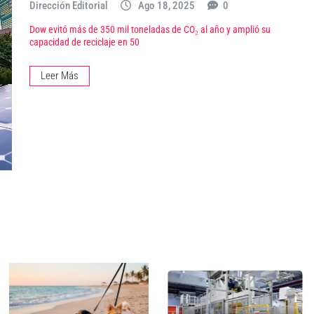
Dirección Editorial
Ago 18, 2025
0
Dow evitó más de 350 mil toneladas de CO₂ al año y amplió su
capacidad de reciclaje en 50
Leer Más