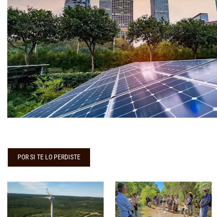
POR SI TE LO PERDISTE