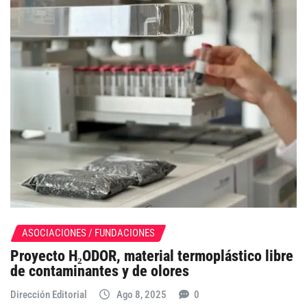
ASOCIACIONES / FUNDACIONES
Proyecto H₂ODOR, material termoplástico libre
de contaminantes y de olores
Dirección Editorial
Ago 8, 2025
0