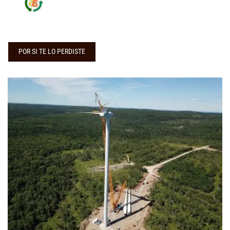
POR SI TE LO PERDISTE