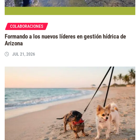
COLABORACIONES
Formando a los nuevos líderes en gestión hídrica de
Arizona
JUL 21, 2026