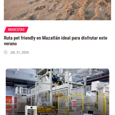
MASCOTAS
Ruta pet friendly en Mazatlán ideal para disfrutar este
verano
JUL 21, 2026