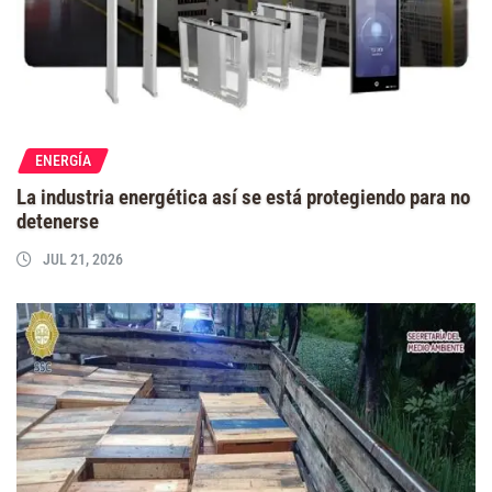
ENERGÍA
La industria energética así se está protegiendo para no
detenerse
JUL 21, 2026