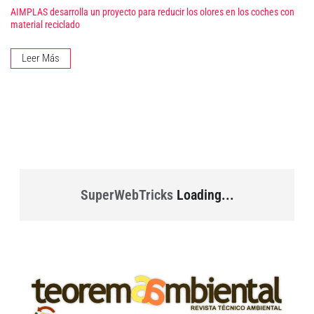
AIMPLAS desarrolla un proyecto para reducir los olores en los coches con
material reciclado
Leer Más
SuperWebTricks
Loading...