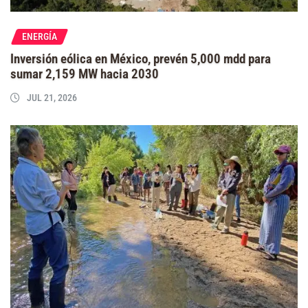
ENERGÍA
Inversión eólica en México, prevén 5,000 mdd para
sumar 2,159 MW hacia 2030
JUL 21, 2026