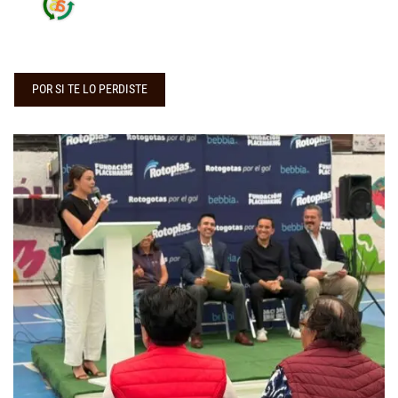
POR SI TE LO PERDISTE