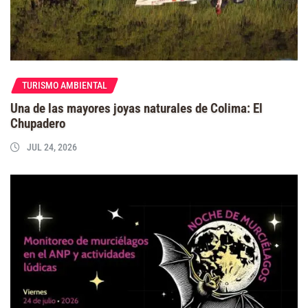
TURISMO AMBIENTAL
Una de las mayores joyas naturales de Colima: El
Chupadero
JUL 24, 2026