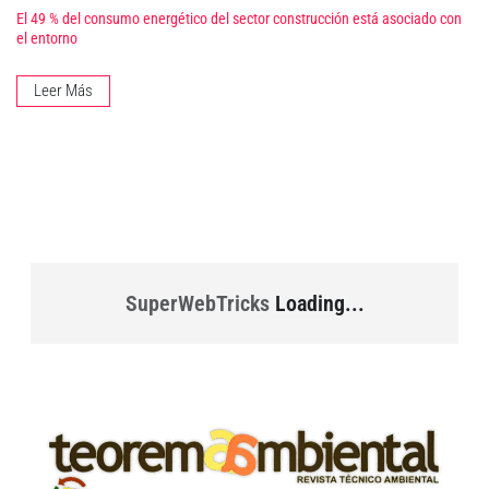
El 49 % del consumo energético del sector construcción está asociado con
el entorno
Leer Más
SuperWebTricks
Loading...