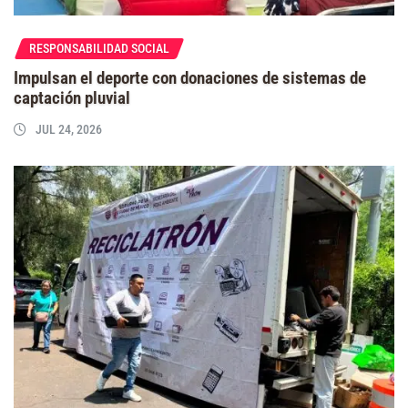
RESPONSABILIDAD SOCIAL
Impulsan el deporte con donaciones de sistemas de
captación pluvial
JUL 24, 2026