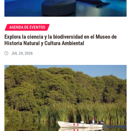
AGENDA DE EVENTOS
Explora la ciencia y la biodiversidad en el Museo de
Historia Natural y Cultura Ambiental
JUL 24, 2026