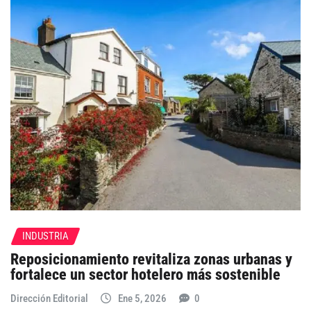
INDUSTRIA
Reposicionamiento revitaliza zonas urbanas y
fortalece un sector hotelero más sostenible
Dirección Editorial
Ene 5, 2026
0