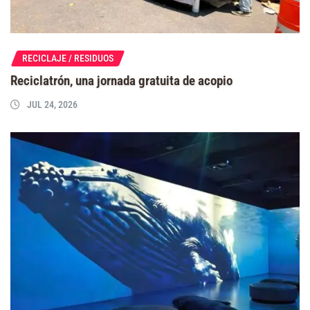
RECICLAJE / RESIDUOS
Reciclatrón, una jornada gratuita de acopio
JUL 24, 2026