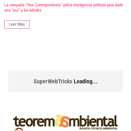
La campaña “Tree Correspondents” utiliza inteligencia artificial para darle
una “voz” a los árboles
Leer Más
SuperWebTricks
Loading...