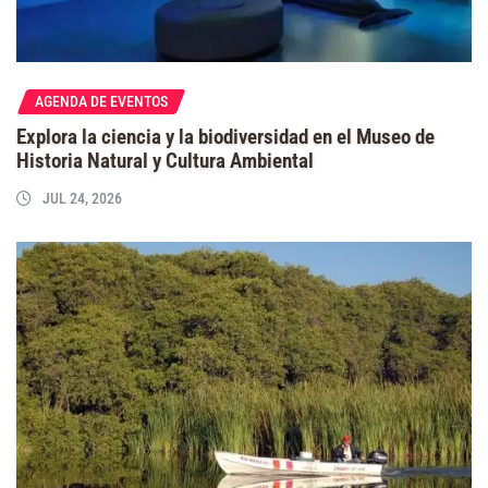
AGENDA DE EVENTOS
Explora la ciencia y la biodiversidad en el Museo de
Historia Natural y Cultura Ambiental
JUL 24, 2026