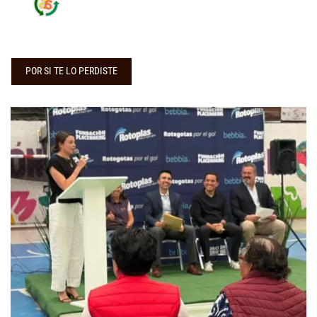
POR SI TE LO PERDISTE