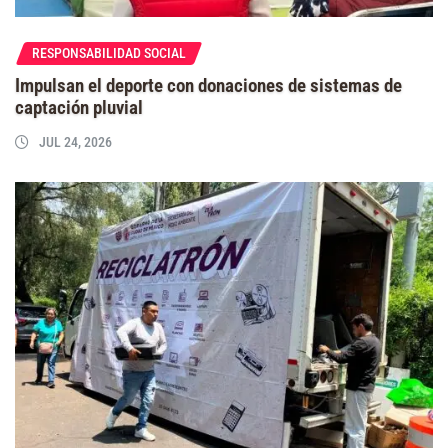
RESPONSABILIDAD SOCIAL
Impulsan el deporte con donaciones de sistemas de
captación pluvial
JUL 24, 2026