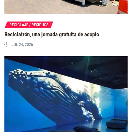
RECICLAJE / RESIDUOS
Reciclatrón, una jornada gratuita de acopio
JUL 24, 2026