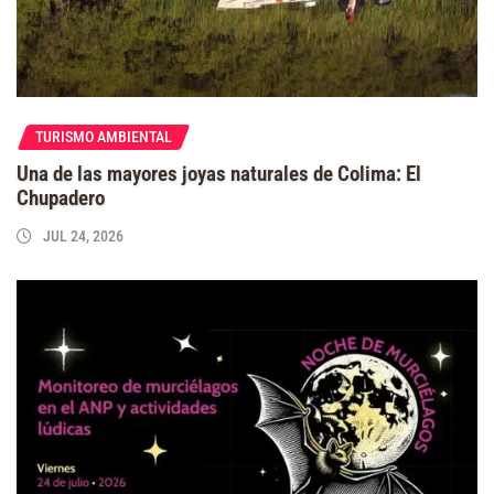
TURISMO AMBIENTAL
Una de las mayores joyas naturales de Colima: El
Chupadero
JUL 24, 2026