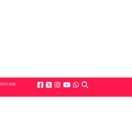
OSTO 2026