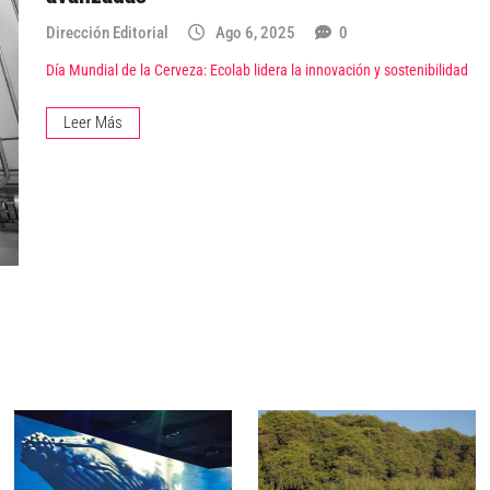
Dirección Editorial
Ago 6, 2025
0
Día Mundial de la Cerveza: Ecolab lidera la innovación y sostenibilidad
Leer Más