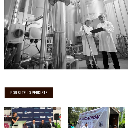
POR SI TE LO PERDISTE